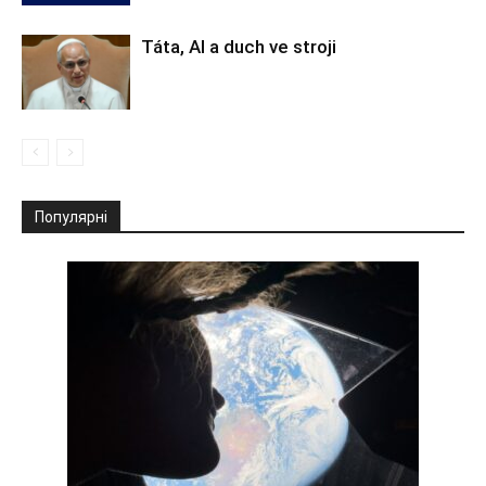
Táta, AI a duch ve stroji
Популярні