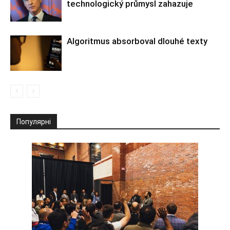
technologický průmysl zahazuje
Algoritmus absorboval dlouhé texty
Популярні