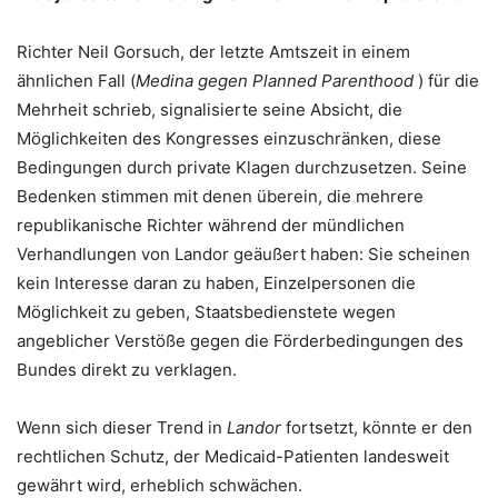
Richter Neil Gorsuch, der letzte Amtszeit in einem
ähnlichen Fall (
Medina gegen Planned Parenthood
) für die
Mehrheit schrieb, signalisierte seine Absicht, die
Möglichkeiten des Kongresses einzuschränken, diese
Bedingungen durch private Klagen durchzusetzen. Seine
Bedenken stimmen mit denen überein, die mehrere
republikanische Richter während der mündlichen
Verhandlungen von Landor geäußert haben: Sie scheinen
kein Interesse daran zu haben, Einzelpersonen die
Möglichkeit zu geben, Staatsbedienstete wegen
angeblicher Verstöße gegen die Förderbedingungen des
Bundes direkt zu verklagen.
Wenn sich dieser Trend in
Landor
fortsetzt, könnte er den
rechtlichen Schutz, der Medicaid-Patienten landesweit
gewährt wird, erheblich schwächen.