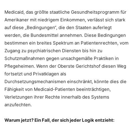
Medicaid, das größte staatliche Gesundheitsprogramm für
Amerikaner mit niedrigem Einkommen, verlässt sich stark
auf diese „Bedingungen“, die den Staaten auferlegt
werden, die Bundesmittel annehmen. Diese Bedingungen
bestimmen ein breites Spektrum an Patientenrechten, vom
Zugang zu psychiatrischen Diensten bis hin zu
Schutzmaßnahmen gegen unsachgemäße Praktiken in
Pflegeheimen. Wenn der Oberste Gerichtshof diesen Weg
fortsetzt und Privatklagen als
Durchsetzungsmechanismen einschränkt, könnte dies die
Fähigkeit von Medicaid-Patienten beeinträchtigen,
Verletzungen ihrer Rechte innerhalb des Systems
anzufechten.
Warum jetzt? Ein Fall, der sich jeder Logik entzieht: