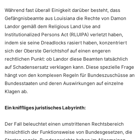
Während fast überall Einigkeit darüber besteht, dass
Gefängnisbeamte aus Louisiana die Rechte von Damon
Landor gemäß dem Religious Land Use and
Institutionalized Persons Act (RLUIPA) verletzt haben,
indem sie seine Dreadlocks rasiert haben, konzentriert
sich der Oberste Gerichtshof auf einen engeren
rechtlichen Punkt: ob Landor diese Beamten tatsächlich
auf Schadensersatz verklagen kann. Diese spezielle Frage
hängt von den komplexen Regeln für Bundeszuschüsse an
Bundesstaaten und deren Auswirkungen auf einzelne
Klagen ab.
Ein kniffliges juristisches Labyrinth:
Der Fall beleuchtet einen umstrittenen Rechtsbereich
hinsichtlich der Funktionsweise von Bundesgesetzen, die