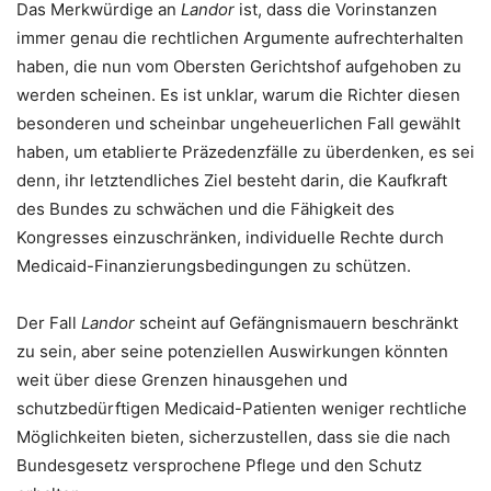
Das Merkwürdige an
Landor
ist, dass die Vorinstanzen
immer genau die rechtlichen Argumente aufrechterhalten
haben, die nun vom Obersten Gerichtshof aufgehoben zu
werden scheinen. Es ist unklar, warum die Richter diesen
besonderen und scheinbar ungeheuerlichen Fall gewählt
haben, um etablierte Präzedenzfälle zu überdenken, es sei
denn, ihr letztendliches Ziel besteht darin, die Kaufkraft
des Bundes zu schwächen und die Fähigkeit des
Kongresses einzuschränken, individuelle Rechte durch
Medicaid-Finanzierungsbedingungen zu schützen.
Der Fall
Landor
scheint auf Gefängnismauern beschränkt
zu sein, aber seine potenziellen Auswirkungen könnten
weit über diese Grenzen hinausgehen und
schutzbedürftigen Medicaid-Patienten weniger rechtliche
Möglichkeiten bieten, sicherzustellen, dass sie die nach
Bundesgesetz versprochene Pflege und den Schutz