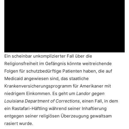
Ein scheinbar unkomplizierter Fall über die
Religionsfreiheit im Gefängnis könnte weitreichende
Folgen für schutzbedürftige Patienten haben, die auf
Medicaid angewiesen sind, das staatliche
Krankenversicherungsprogramm für Amerikaner mit
niedrigem Einkommen. Es geht um
Landor gegen
Louisiana Department of Corrections
, einen Fall, in dem
ein Rastafari-Häftling während seiner Inhaftierung
entgegen seiner religiösen Überzeugung gewaltsam
rasiert wurde.