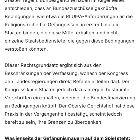
Staaten regeln. Bundesgerichte haben im Allgemeinen
entschieden, dass an Bundeszuschüsse geknüpfte
Bedingungen, wie etwa die RLUIPA-Anforderungen an die
Religionsfreiheit in Gefängnissen, in erster Linie die
Staaten binden, die diese Mittel erhalten, und nicht
einzelne Staatsbedienstete, die gegen diese Bedingungen
verstoßen könnten.
Dieser Rechtsgrundsatz ergibt sich aus den
Beschränkungen der Verfassung, wonach der Kongress
den Landesregierungen direkt Befehle erteilen darf. Der
Kongress kann Staaten jedoch dazu anregen, bestimmte
Vorschriften einzuhalten, indem er die Bundesfinanzierung
an Bedingungen knüpft. Der Oberste Gerichtshof hat diese
Praxis in der Vergangenheit bestätigt, scheint jedoch
bereit zu sein, ihre Grenzen zu überdenken.
Was jenseits der Gefängnismauern auf dem Spiel steht: