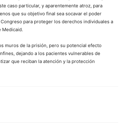
ste caso particular, y aparentemente atroz, para
enos que su objetivo final sea socavar el poder
el Congreso para proteger los derechos individuales a
e Medicaid.
s muros de la prisión, pero su potencial efecto
nfines, dejando a los pacientes vulnerables de
izar que reciban la atención y la protección