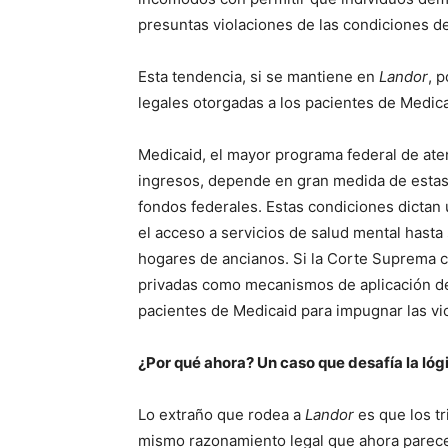
presuntas violaciones de las condiciones d
Esta tendencia, si se mantiene en
Landor
, 
legales otorgadas a los pacientes de Medica
Medicaid, el mayor programa federal de ate
ingresos, depende en gran medida de estas
fondos federales. Estas condiciones dictan
el acceso a servicios de salud mental hasta
hogares de ancianos. Si la Corte Suprema c
privadas como mecanismos de aplicación de l
pacientes de Medicaid para impugnar las vi
¿Por qué ahora? Un caso que desafía la lóg
Lo extraño que rodea a
Landor
es que los t
mismo razonamiento legal que ahora parece