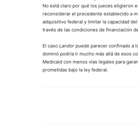
No está claro por qué los jueces eligieron e
reconsiderar el precedente establecido a m
adquisitivo federal y limitar la capacidad d
través de las condiciones de financiación d
El caso
Landor
puede parecer confinado a lo
dominó podría ir mucho más allá de esos co
Medicaid con menos vías legales para garant
prometidas bajo la ley federal.