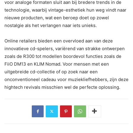
voor analoge formaten sluit aan bij bredere trends in de
technologie, waarbij vintage-esthetiek hun weg vindt naar
nieuwe producten, wat een beroep doet op zowel
nostalgie als het verlangen naar iets unieks.
Online retailers bieden een overvloed aan van deze
innovatieve cd-spelers, variërend van strakke ontwerpen
zoals de R300 tot modellen boordevol functies zoals de
FiiO DM13 en KLIM Nomad. Voor mensen met een
uitgebreide cd-collectie of op zoek naar een
onconventioneel cadeau voor muziekliefhebbers, zijn deze
hightech revivals misschien wel de perfecte oplossing.