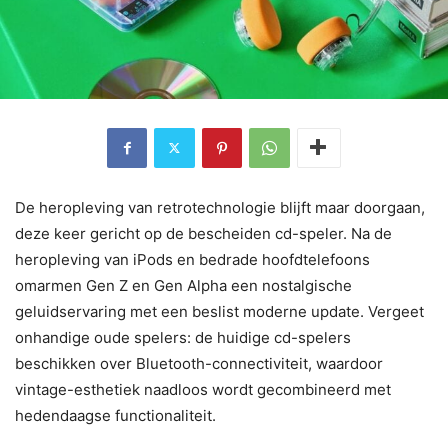
De heropleving van retrotechnologie blijft maar doorgaan,
deze keer gericht op de bescheiden cd-speler. Na de
heropleving van iPods en bedrade hoofdtelefoons
omarmen Gen Z en Gen Alpha een nostalgische
geluidservaring met een beslist moderne update. Vergeet
onhandige oude spelers: de huidige cd-spelers
beschikken over Bluetooth-connectiviteit, waardoor
vintage-esthetiek naadloos wordt gecombineerd met
hedendaagse functionaliteit.