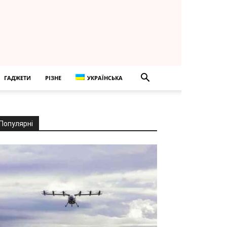
ГАДЖЕТИ
РІЗНЕ
УКРАЇНСЬКА
Популярні