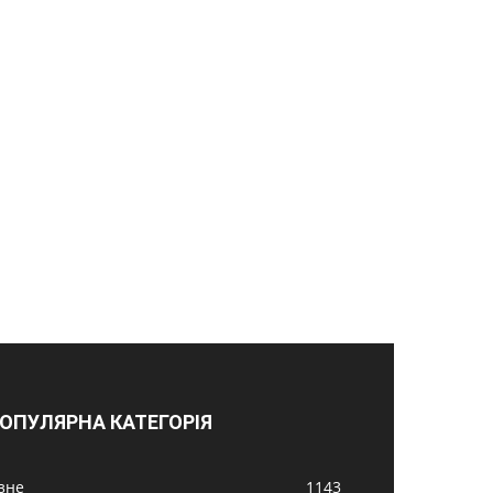
ОПУЛЯРНА КАТЕГОРІЯ
ізне
1143