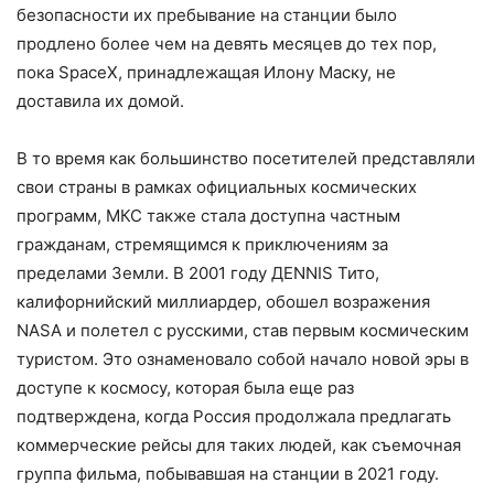
безопасности их пребывание на станции было
продлено более чем на девять месяцев до тех пор,
пока SpaceX, принадлежащая Илону Маску, не
доставила их домой.
В то время как большинство посетителей представляли
свои страны в рамках официальных космических
программ, МКС также стала доступна частным
гражданам, стремящимся к приключениям за
пределами Земли. В 2001 году ДENNIS Тито,
калифорнийский миллиардер, обошел возражения
NASA и полетел с русскими, став первым космическим
туристом. Это ознаменовало собой начало новой эры в
доступе к космосу, которая была еще раз
подтверждена, когда Россия продолжала предлагать
коммерческие рейсы для таких людей, как съемочная
группа фильма, побывавшая на станции в 2021 году.