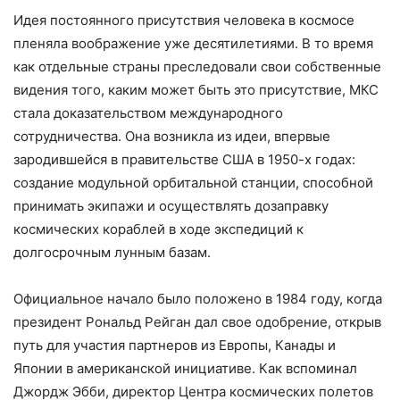
Идея постоянного присутствия человека в космосе
пленяла воображение уже десятилетиями. В то время
как отдельные страны преследовали свои собственные
видения того, каким может быть это присутствие, МКС
стала доказательством международного
сотрудничества. Она возникла из идеи, впервые
зародившейся в правительстве США в 1950-х годах:
создание модульной орбитальной станции, способной
принимать экипажи и осуществлять дозаправку
космических кораблей в ходе экспедиций к
долгосрочным лунным базам.
Официальное начало было положено в 1984 году, когда
президент Рональд Рейган дал свое одобрение, открыв
путь для участия партнеров из Европы, Канады и
Японии в американской инициативе. Как вспоминал
Джордж Эбби, директор Центра космических полетов