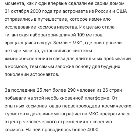
момента, как люди впервые сделали ее своим домом.
31 октября 2000 года три астронавта из России и США
отправились в путешествие, которое изменило
исследование космоса навсегда. Их целью стала
гигантская лаборатория длиной 109 метров,
вращающаяся вокруг Земли – МКС, где они провели
четыре месяца, устанавливая системы
жизнеобеспечения и связи для длительных пребываний
в космосе, тем самым заложив основу для будущих
поколений астронавтов.
За последние 25 лет более 290 человек из 26 стран
побывали на этой необыкновенной платформе. От
опытных космонавтов до первопроходцев-космических
туристов и даже кинематографистов МКС превратилась
в центр человеческого стремления к освоению
космоса. На ней проводилось более 4000