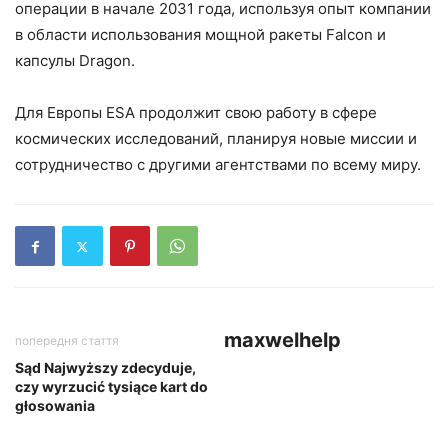
операции в начале 2031 года, используя опыт компании
в области использования мощной ракеты Falcon и
капсулы Dragon.
Для Европы ESA продолжит свою работу в сфере
космических исследований, планируя новые миссии и
сотрудничество с другими агентствами по всему миру.
maxwelhelp
попередня стаття
Sąd Najwyższy zdecyduje,
czy wyrzucić tysiące kart do
głosowania