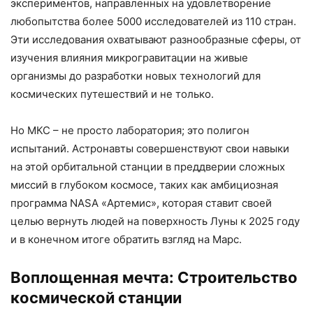
экспериментов, направленных на удовлетворение
любопытства более 5000 исследователей из 110 стран.
Эти исследования охватывают разнообразные сферы, от
изучения влияния микрогравитации на живые
организмы до разработки новых технологий для
космических путешествий и не только.
Но МКС – не просто лаборатория; это полигон
испытаний. Астронавты совершенствуют свои навыки
на этой орбитальной станции в преддверии сложных
миссий в глубоком космосе, таких как амбициозная
программа NASA «Артемис», которая ставит своей
целью вернуть людей на поверхность Луны к 2025 году
и в конечном итоге обратить взгляд на Марс.
Воплощенная мечта: Строительство
космической станции