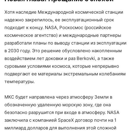
Хотя наследие Международной космической станции
надежно закрепилось, ее эксплуатационный срок
подходит к концу. NASA, Роскосмос (российское
космическое агентство) и международные партнеры
разработали планы по выводу станции из эксплуатации
в 2030 году. Это решение обусловлено накопленным
воздействием лет доковки и раз Berkovki, а также
суровыми условиями космоса, которые непрерывно
подвергают ее материалы экстремальным колебаниям
температуры.
МКС будет направлена через атмосферу Земли в
обозначенную удаленную морскую зону, где она
безопасно разрушится при входе в атмосферу. NASA
заключила с компанией SpaceX договор почти на 1
миллиард долларов для выполнения этой сложной