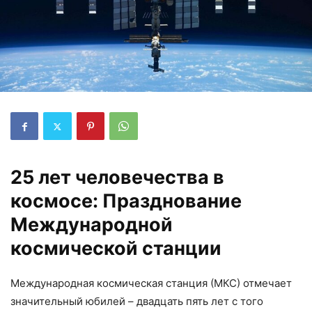
25 лет человечества в
космосе: Празднование
Международной
космической станции
Международная космическая станция (МКС) отмечает
значительный юбилей – двадцать пять лет с того