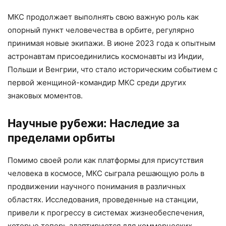
МКС продолжает выполнять свою важную роль как
опорный пункт человечества в орбите, регулярно
принимая новые экипажи. В июне 2023 года к опытным
астронавтам присоединились космонавты из Индии,
Польши и Венгрии, что стало историческим событием с
первой женщиной-командир МКС среди других
знаковых моментов.
Научные рубежи: Наследие за
пределами орбиты
Помимо своей роли как платформы для присутствия
человека в космосе, МКС сыграла решающую роль в
продвижении научного понимания в различных
областях. Исследования, проведенные на станции,
привели к прогрессу в системах жизнеобеспечения,
которые теперь адаптируются для коммерческих