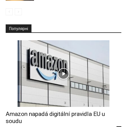
Популярні
Amazon napadá digitální pravidla EU u
soudu