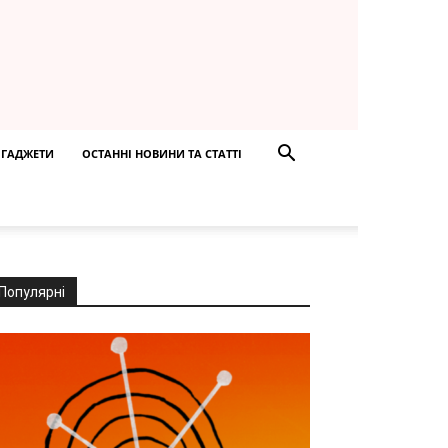
ГАДЖЕТИ
ОСТАННІ НОВИНИ ТА СТАТТІ
Популярні