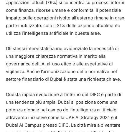
applicazioni attuali (79%) si concentra su processi interni
come finanza, risorse umane e conformità, il potenziale
impatto sulle operazioni rivolte all’esterno rimane in gran
parte inutilizzato: solo il 21% delle aziende attualmente
utilizza l’intelligenza artificiale in queste aree.
Gli stessi intervistati hanno evidenziato la necessità di
una maggiore chiarezza normativa in merito alla
governance dell’IA, all’uso etico e alle aspettative di
vigilanza. Anche l’armonizzazione delle normative nel
settore finanziario di Dubai è stata una richiesta chiave.
Questa rapida evoluzione all’interno del DIFC è parte di
una tendenza più ampia. Dubai si posiziona come una
potenza globale nel campo dell’intelligenza artificiale
attraverso iniziative come la UAE AI Strategy 2031 e il
Dubai AI Campus presso DIFC. La città mira a diventare