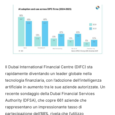
Il Dubai International Financial Centre (DIFC) sta
rapidamente diventando un leader globale nella
tecnologia finanziaria, con l’adozione dell’intelligenza
artificiale in aumento tra le sue aziende autorizzate. Un
recente sondaggio della Dubai Financial Services
Authority (DFSA), che copre 661 aziende che
rappresentano un impressionante tasso di
partecipazione dell’88%, rivela che l’utilizzo