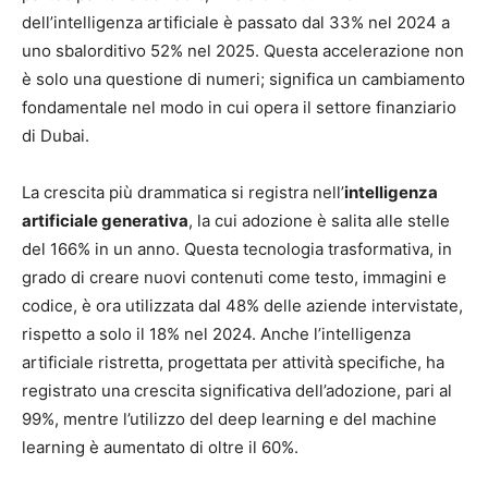
dell’intelligenza artificiale è passato dal 33% nel 2024 a
uno sbalorditivo 52% nel 2025. Questa accelerazione non
è solo una questione di numeri; significa un cambiamento
fondamentale nel modo in cui opera il settore finanziario
di Dubai.
La crescita più drammatica si registra nell’
intelligenza
artificiale generativa
, la cui adozione è salita alle stelle
del 166% in un anno. Questa tecnologia trasformativa, in
grado di creare nuovi contenuti come testo, immagini e
codice, è ora utilizzata dal 48% delle aziende intervistate,
rispetto a solo il 18% nel 2024. Anche l’intelligenza
artificiale ristretta, progettata per attività specifiche, ha
registrato una crescita significativa dell’adozione, pari al
99%, mentre l’utilizzo del deep learning e del machine
learning è aumentato di oltre il 60%.