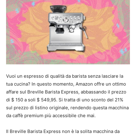
Vuoi un espresso di qualità da barista senza lasciare la
tua cucina? In questo momento, Amazon offre un ottimo
affare sul Breville Barista Express, abbassando il prezzo
di $ 150 a soli $ 549,95. Si tratta di uno sconto del 21%
sul prezzo di listino originale, rendendo questa macchina
da caffè premium più accessibile che mai.
Il Breville Barista Express non è la solita macchina da