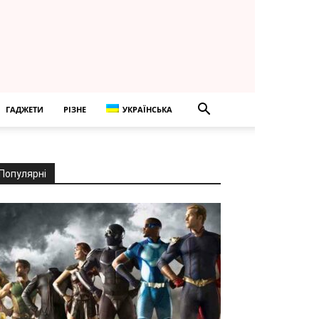
ГАДЖЕТИ
РІЗНЕ
УКРАЇНСЬКА
Популярні