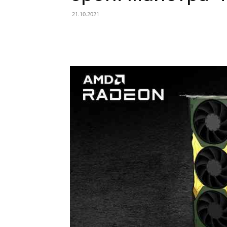
21.10.2021