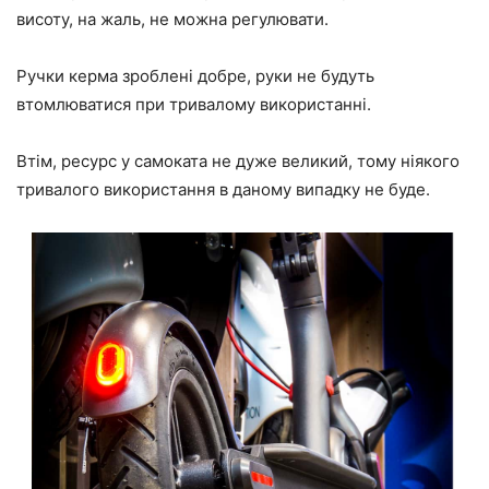
висоту, на жаль, не можна регулювати.
Ручки керма зроблені добре, руки не будуть
втомлюватися при тривалому використанні.
Втім, ресурс у самоката не дуже великий, тому ніякого
тривалого використання в даному випадку не буде.