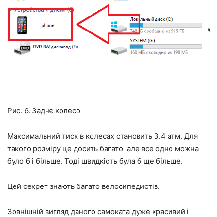
Рис. 6. Заднє колесо
Максимальний тиск в колесах становить 3.4 атм. Для
такого розміру це досить багато, але все одно можна
було б і більше. Тоді швидкість була б ще більше.
Цей секрет знають багато велосипедистів.
Зовнішній вигляд даного самоката дуже красивий і