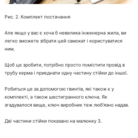
Рис. 2. Комплект постачання
Але якщо у вас є хоча б невелика інженерна жила, ви
легко зможете зібрати цей самокат і користуватися
ним.
Щоб це зробити, потрібно просто помістити провід в
трубу керма і приєднати одну частину стійки до іншої.
Робиться це за допомогою гвинтів, які також є у
комплекті, а також шестигранного ключа. Як
згадувалося вище, ключ виробник теж люб’язно надав.
Дві частини стійки показано на малюнку 3.