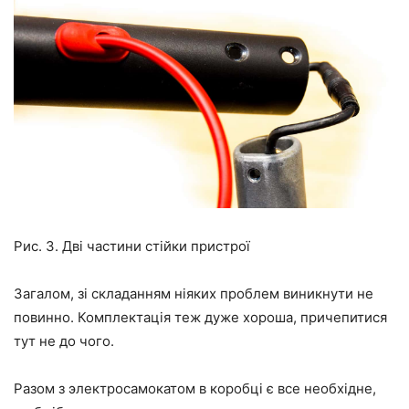
Рис. 3. Дві частини стійки пристрої
Загалом, зі складанням ніяких проблем виникнути не
повинно. Комплектація теж дуже хороша, причепитися
тут не до чого.
Разом з электросамокатом в коробці є все необхідне,