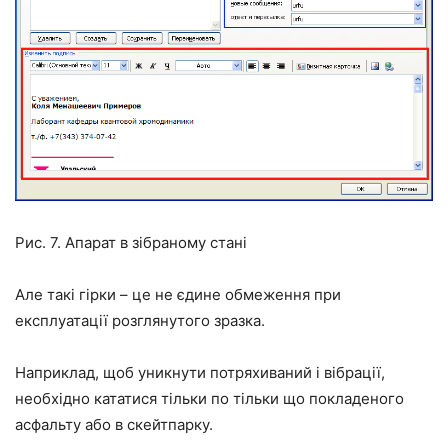
Рис. 7. Апарат в зібраному стані
Але такі гірки – це не єдине обмеження при
експлуатації розглянутого зразка.
Наприклад, щоб уникнути потряхиваний і вібрації,
необхідно кататися тільки по тільки що покладеного
асфальту або в скейтпарку.