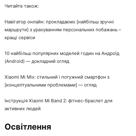
Читайте також:
Навігатор онлайн: прокладаємо [найбільш зручні
маршрути] з урахуванням персональних побажань –
кращі сервіси
10 найбільш популярних моделей годин на Андроїд
(Android) — докладний огляд
Xiaomi Mi Mix: стильний і потужний смартфон з
[концептуальними проблемами] — огляд
Інструкція Xiaomi Mi Band 2: фітнес-браслет для
активних людей
Освітлення