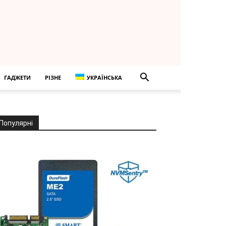
ГАДЖЕТИ
РІЗНЕ
УКРАЇНСЬКА
Популярні