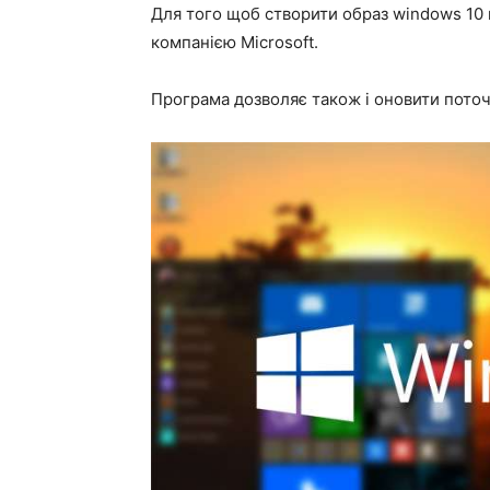
Для того щоб створити образ windows 10 
компанією Microsoft.
Програма дозволяє також і оновити поточн