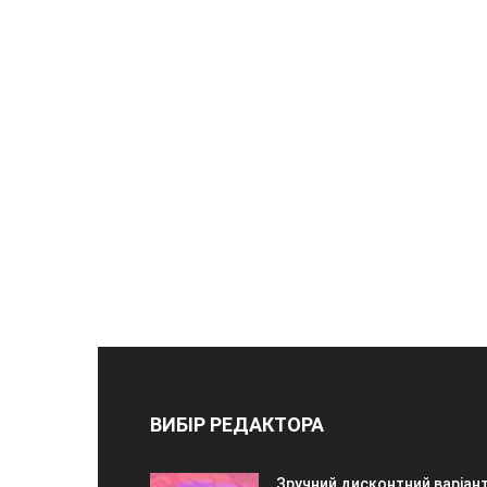
ВИБІР РЕДАКТОРА
Зручний дисконтний варіант