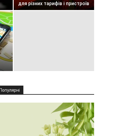
для різних тарифів і пристроїв
Популярні