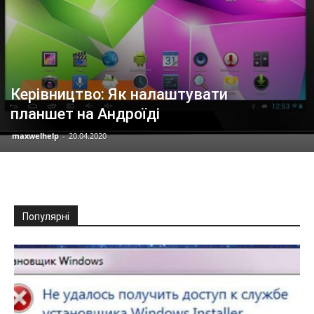
Керівництво: Як налаштувати
планшет на Андроїді
maxwelhelp
-
20.04.2020
Популярні