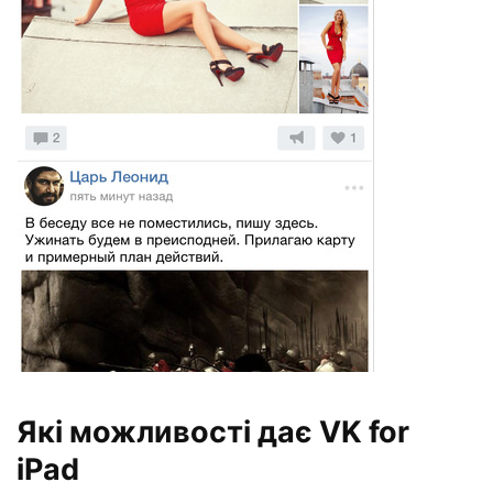
Які можливості дає VK for
iPad