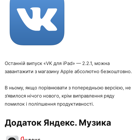
Останній випуск «VK для iPad» — 2.2.1, можна
завантажити з магазину Apple абсолютно безкоштовно.
В ньому, якщо порівнювати з попередньою версією, не
з’явилося нічого нового, крім виправлення ряду
помилок і поліпшення продуктивності.
Додаток Яндекс. Музика