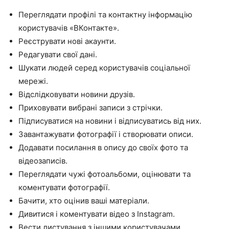
Переглядати профілі та контактну інформацію
користувачів «ВКонтакте».
Реєструвати нові акаунти.
Редагувати свої дані.
Шукати людей серед користувачів соціальної
мережі.
Відслідковувати новини друзів.
Приховувати вибрані записи з стрічки.
Підписуватися на новини і відписуватись від них.
Завантажувати фотографії і створювати описи.
Додавати посилання в опису до своїх фото та
відеозаписів.
Переглядати чужі фотоальбоми, оцінювати та
коментувати фотографії.
Бачити, хто оцінив ваші матеріали.
Дивитися і коментувати відео з Instagram.
Вести листування з іншими користувачами.