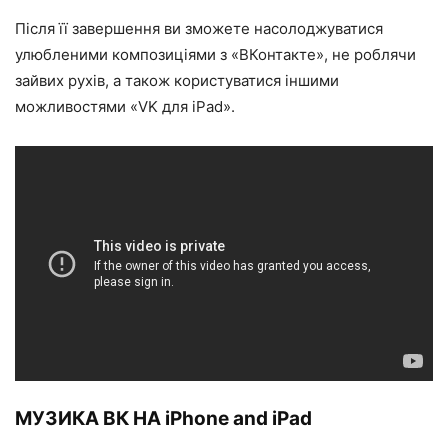
Після її завершення ви зможете насолоджуватися
улюбленими композиціями з «ВКонтакте», не роблячи
зайвих рухів, а також користуватися іншими
можливостями «VK для iPad».
МУЗИКА ВК НА iPhone and iPad