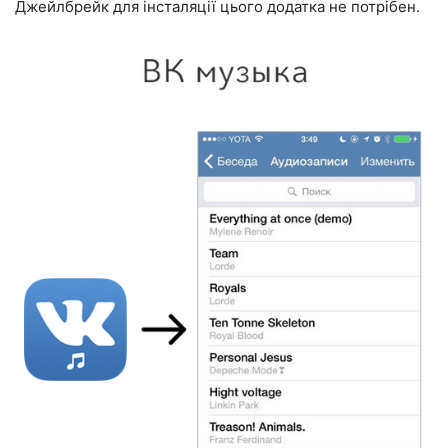
Джейлбрейк для інсталяції цього додатка не потрібен.