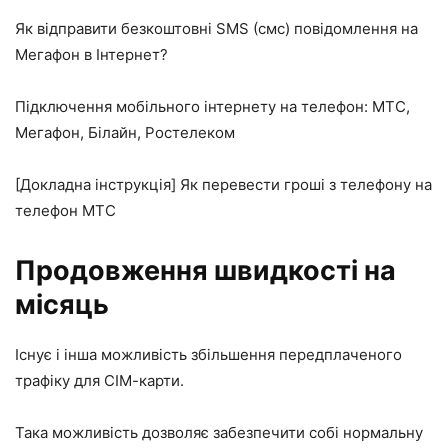
Як відправити безкоштовні SMS (смс) повідомлення на
Мегафон в Інтернет?
Підключення мобільного інтернету на телефон: МТС,
Мегафон, Білайн, Ростелеком
[Докладна інструкція] Як перевести гроші з телефону на
телефон МТС
Продовження швидкості на
місяць
Існує і інша можливість збільшення передплаченого
трафіку для СІМ-карти.
Така можливість дозволяє забезпечити собі нормальну