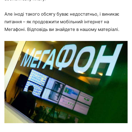
Але іноді такого обсягу буває недостатньо, і виникає
питання – як продовжити мобільний інтернет на
Мегафоні. Відповідь ви знайдете в нашому матеріалі.