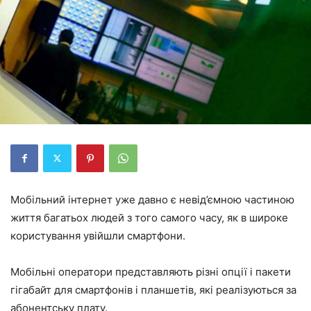
Мобільний інтернет уже давно є невід’ємною частиною
життя багатьох людей з того самого часу, як в широке
користування увійшли смартфони.
Мобільні оператори представляють різні опції і пакети
гігабайт для смартфонів і планшетів, які реалізуються за
абонентську плату.