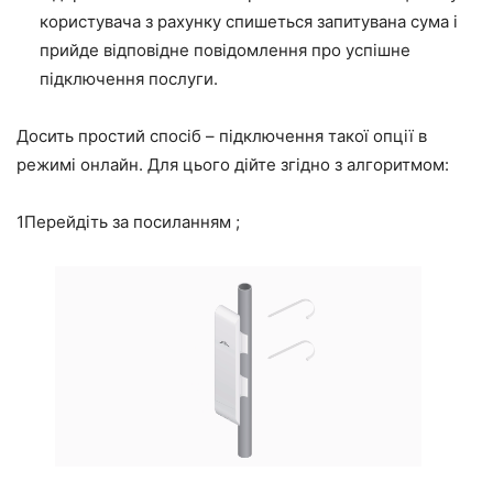
користувача з рахунку спишеться запитувана сума і
прийде відповідне повідомлення про успішне
підключення послуги.
Досить простий спосіб – підключення такої опції в
режимі онлайн. Для цього дійте згідно з алгоритмом:
1
Перейдіть за посиланням ;