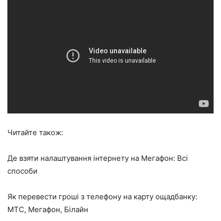
Читайте також:
Де взяти налаштування інтернету на Мегафон: Всі
способи
Як перевести гроші з телефону на карту ощадбанку:
МТС, Мегафон, Білайн