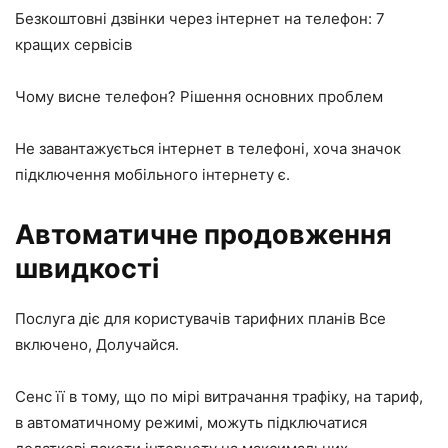
Безкоштовні дзвінки через інтернет на телефон: 7
кращих сервісів
Чому висне телефон? Рішення основних проблем
Не завантажується інтернет в телефоні, хоча значок
підключення мобільного інтернету є.
Автоматичне продовження
швидкості
Послуга діє для користувачів тарифних планів Все
включено, Долучайся.
Сенс її в тому, що по мірі витрачання трафіку, на тариф,
в автоматичному режимі, можуть підключатися