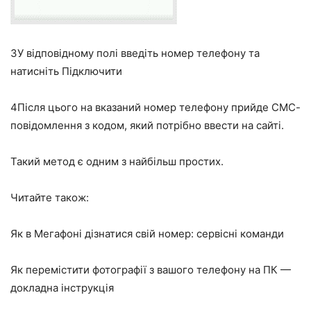
3
У відповідному полі введіть номер телефону та
натисніть Підключити
4
Після цього на вказаний номер телефону прийде СМС-
повідомлення з кодом, який потрібно ввести на сайті.
Такий метод є одним з найбільш простих.
Читайте також:
Як в Мегафоні дізнатися свій номер: сервісні команди
Як перемістити фотографії з вашого телефону на ПК —
докладна інструкція