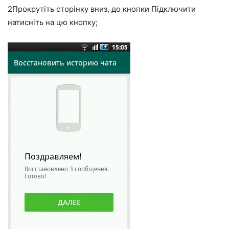
2
Прокрутіть сторінку вниз, до кнопки Підключити
натисніть на цю кнопку;