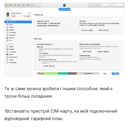
Те ж саме можна зробити і іншим способом, який є
трохи більш складним:
1
Встановіть пристрій СІМ-карту, на якій підключений
відповідний тарифний план;