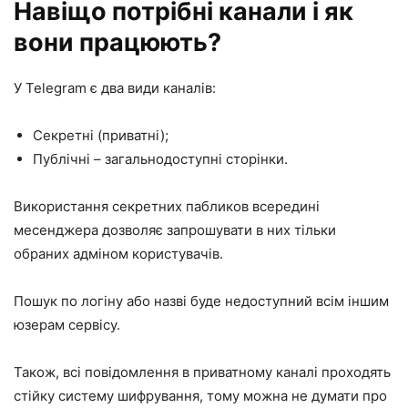
Навіщо потрібні канали і як
вони працюють?
У Telegram є два види каналів:
Секретні (приватні);
Публічні – загальнодоступні сторінки.
Використання секретних пабликов всередині
месенджера дозволяє запрошувати в них тільки
обраних адміном користувачів.
Пошук по логіну або назві буде недоступний всім іншим
юзерам сервісу.
Також, всі повідомлення в приватному каналі проходять
стійку систему шифрування, тому можна не думати про