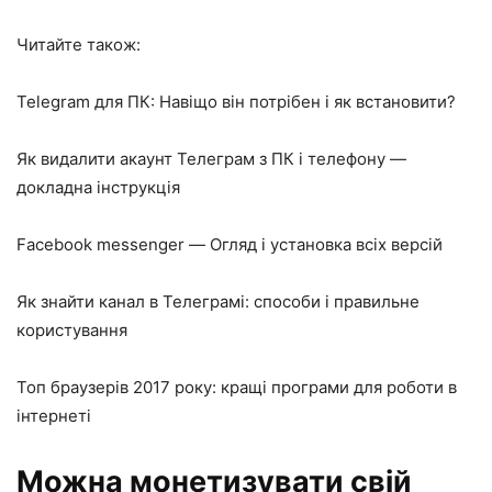
Читайте також:
Telegram для ПК: Навіщо він потрібен і як встановити?
Як видалити акаунт Телеграм з ПК і телефону —
докладна інструкція
Facebook messenger — Огляд і установка всіх версій
Як знайти канал в Телеграмі: способи і правильне
користування
Топ браузерів 2017 року: кращі програми для роботи в
інтернеті
Можна монетизувати свій