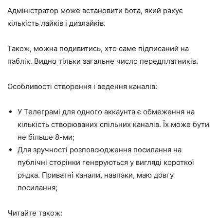
Адміністратор може встановити бота, який рахує
кількість лайків і дизлайків.
Також, можна подивитись, хто саме підписаний на
паблік. Видно тільки загальне число передплатників.
Особливості створення і ведення каналів:
У Телеграмі для одного аккаунта є обмеження на
кількість створюваних спільних каналів. Їх може бути
не більше 8-ми;
Для зручності розповсюдження посилання на
публічні сторінки генеруються у вигляді короткої
рядка. Приватні канали, навпаки, маю довгу
посилання;
Читайте також: