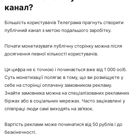
канал?
Більшість користувачів Телеграма прагнуть створити
публічний канал з метою подальшого заробітку.
Почати монетизувати публічну сторінку можна після
досягнення певної кількості користувачів.
Ця цифра не є точною і починається вже від 1 000 осіб.
Суть монетизації полягає в тому, що ви розміщуєте у
себе на сторінці оплачену замовником рекламу.
Знайти замовника можна на спеціалізованих рекламних
біржах або в соціальних мережах. Часто зацікавлені у
співпраці люди самі виходять на зв’язок.
Вартість реклами може починатися від 50 рублів і до
безкінечності.