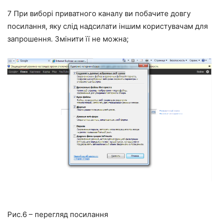
7
При виборі приватного каналу ви побачите довгу
посилання, яку слід надсилати іншим користувачам для
запрошення. Змінити її не можна;
Рис.6 – перегляд посилання