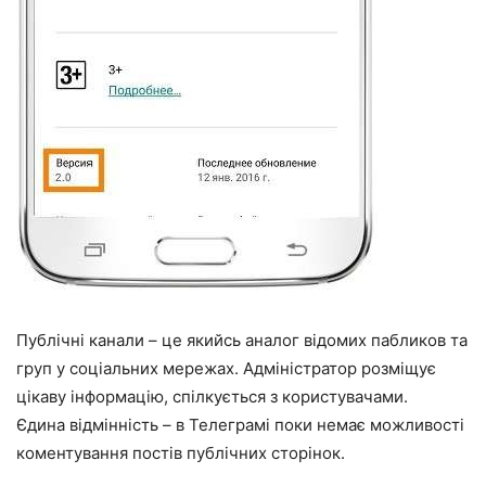
Публічні канали – це якийсь аналог відомих пабликов та
груп у соціальних мережах. Адміністратор розміщує
цікаву інформацію, спілкується з користувачами.
Єдина відмінність – в Телеграмі поки немає можливості
коментування постів публічних сторінок.