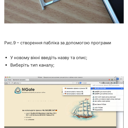
Рис.9 – створення пабліка за допомогою програми
У новому вікні введіть назву та опис;
Виберіть тип каналу;