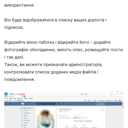
використання.
Він буде відображатися в списку ваших діалогів і
підписок.
Відкрийте вікно пабліка і відкрийте його – додайте
фотографію обкладинки, змініть опис, розміщуйте пости
і так далі.
Також, ви можете призначати адміністраторів,
контролювати список доданих медіа файлів і
повідомлення.