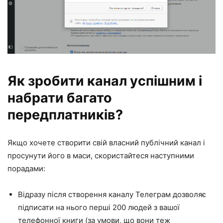
Як зробити канал успішним і
набрати багато
передплатників?
Якщо хочете створити свій власний публічний канал і
просунути його в маси, скористайтеся наступними
порадами:
Відразу після створення каналу Телеграм дозволяє
підписати на нього перші 200 людей з вашої
телефонної книги (за умови, що вони теж