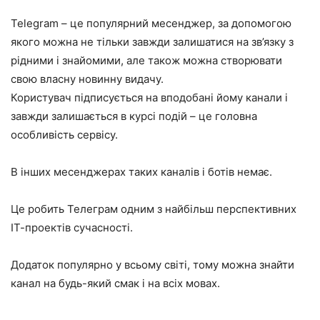
Telegram – це популярний месенджер, за допомогою
якого можна не тільки завжди залишатися на зв’язку з
рідними і знайомими, але також можна створювати
свою власну новинну видачу.
Користувач підписується на вподобані йому канали і
завжди залишається в курсі подій – це головна
особливість сервісу.
В інших месенджерах таких каналів і ботів немає.
Це робить Телеграм одним з найбільш перспективних
ІТ-проектів сучасності.
Додаток популярно у всьому світі, тому можна знайти
канал на будь-який смак і на всіх мовах.