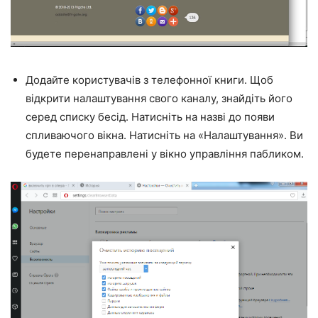
Додайте користувачів з телефонної книги. Щоб
відкрити налаштування свого каналу, знайдіть його
серед списку бесід. Натисніть на назві до появи
спливаючого вікна. Натисніть на «Налаштування». Ви
будете перенаправлені у вікно управління пабликом.