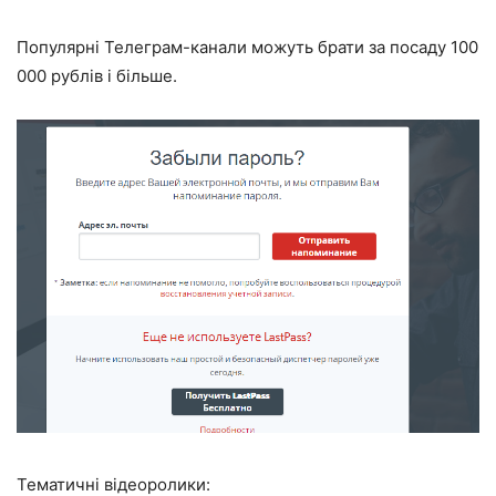
Популярні Телеграм-канали можуть брати за посаду 100
000 рублів і більше.
Тематичні відеоролики: