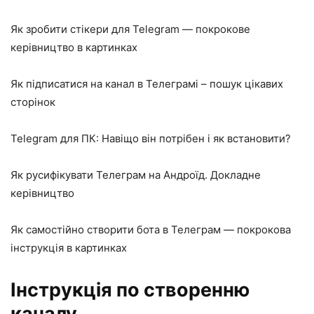
Як зробити стікери для Telegram — покрокове
керівництво в картинках
Як підписатися на канал в Телеграмі – пошук цікавих
сторінок
Telegram для ПК: Навіщо він потрібен і як встановити?
Як русифікувати Телеграм на Андроїд. Докладне
керівництво
Як самостійно створити бота в Телеграм — покрокова
інструкція в картинках
Інструкція по створенню
каналу