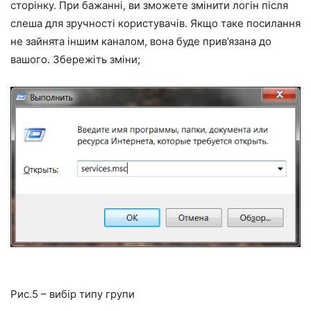
сторінку. При бажанні, ви зможете змінити логін після
слеша для зручності користувачів. Якщо таке посилання
не зайнята іншим каналом, вона буде прив’язана до
вашого. Збережіть зміни;
Рис.5 – вибір типу групи