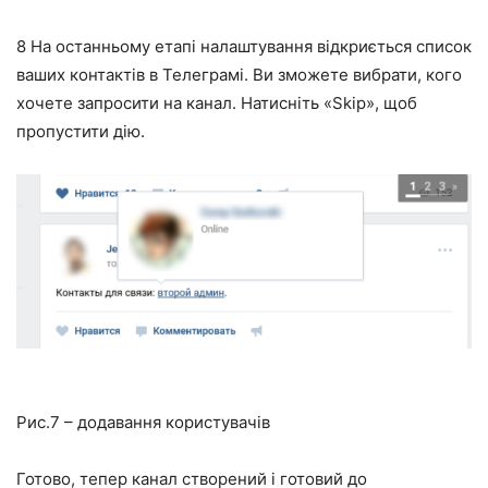
8
На останньому етапі налаштування відкриється список
ваших контактів в Телеграмі. Ви зможете вибрати, кого
хочете запросити на канал. Натисніть «Skip», щоб
пропустити дію.
Рис.7 – додавання користувачів
Готово, тепер канал створений і готовий до