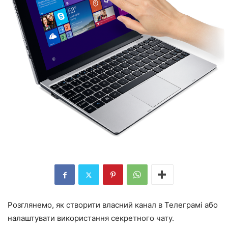
Розглянемо, як створити власний канал в Телеграмі або
налаштувати використання секретного чату.