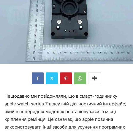
Нещодавно ми повідомляли, що в смарт-годиннику
apple watch series 7 відсутній діагностичний інтерфейс,
який в попередніх моделях розташовувався в місці
кріплення ремінця. Це означає, що apple повинна
використовувати інші засоби для усунення програмних