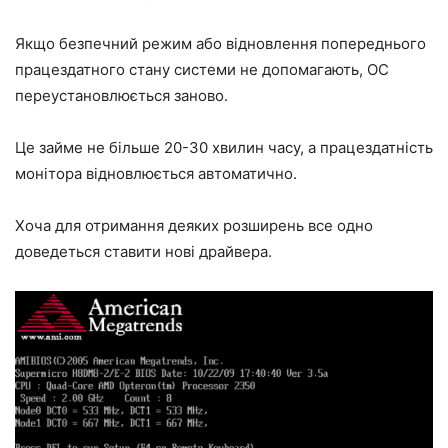
Якщо безпечний режим або відновлення попереднього
працездатного стану системи не допомагають, ОС
переустановлюється заново.
Це займе не більше 20-30 хвилин часу, а працездатність
монітора відновлюється автоматично.
Хоча для отримання деяких розширень все одно
доведеться ставити нові драйвера.