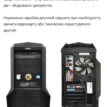
дві – вбудована і дискретна.
Нормально заробив дисплей свідчить про необхідність
змінити відеокарту або тимчасово користуватися
другий.