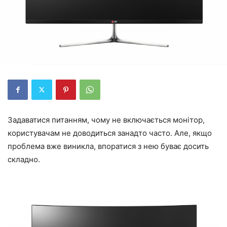
Задаватися питанням, чому не включається монітор,
користувачам не доводиться занадто часто. Але, якщо
проблема вже виникла, впоратися з нею буває досить
складно.