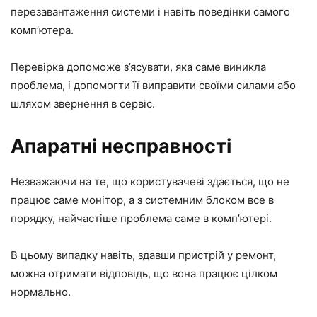
перезавантаження системи і навіть поведінки самого
комп’ютера.
Перевірка допоможе з’ясувати, яка саме виникла
проблема, і допомогти її виправити своїми силами або
шляхом звернення в сервіс.
Апаратні несправності
Незважаючи на те, що користувачеві здається, що не
працює саме монітор, а з системним блоком все в
порядку, найчастіше проблема саме в комп’ютері.
В цьому випадку навіть, здавши пристрій у ремонт,
можна отримати відповідь, що вона працює цілком
нормально.