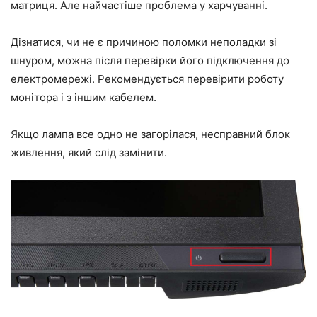
матриця. Але найчастіше проблема у харчуванні.
Дізнатися, чи не є причиною поломки неполадки зі
шнуром, можна після перевірки його підключення до
електромережі. Рекомендується перевірити роботу
монітора і з іншим кабелем.
Якщо лампа все одно не загорілася, несправний блок
живлення, який слід замінити.