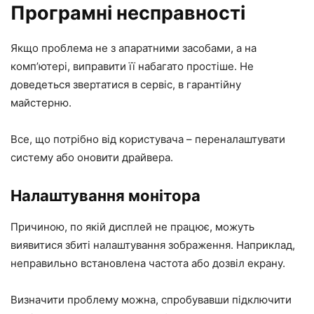
Програмні несправності
Якщо проблема не з апаратними засобами, а на
комп’ютері, виправити її набагато простіше. Не
доведеться звертатися в сервіс, в гарантійну
майстерню.
Все, що потрібно від користувача – переналаштувати
систему або оновити драйвера.
Налаштування монітора
Причиною, по якій дисплей не працює, можуть
виявитися збиті налаштування зображення. Наприклад,
неправильно встановлена частота або дозвіл екрану.
Визначити проблему можна, спробувавши підключити