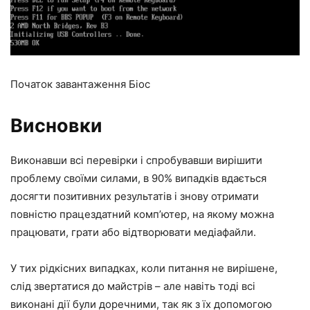
Початок завантаження Біос
Висновки
Виконавши всі перевірки і спробувавши вирішити
проблему своїми силами, в 90% випадків вдається
досягти позитивних результатів і знову отримати
повністю працездатний комп’ютер, на якому можна
працювати, грати або відтворювати медіафайли.
У тих рідкісних випадках, коли питання не вирішене,
слід звертатися до майстрів – але навіть тоді всі
виконані дії були доречними, так як з їх допомогою