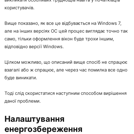
користувачів.
Вище показано, як все це відбувається на Windows 7,
але на інших версіях ОС цей процес виглядає точно так
само, тільки оформлення вікон буде трохи іншим,
відповідно версії Windows.
Цілком можливо, що описаний вище спосіб не спрацює
взагалі або ж спрацює, але через час помилка все одно
буде виникати.
Тоді слід скористатися наступним способом вирішення
даної проблеми.
Налаштування
енергозбереження