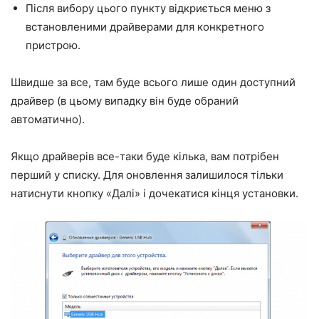
Після вибору цього пункту відкриється меню з
встановленими драйверами для конкретного
пристрою.
Швидше за все, там буде всього лише один доступний
драйвер (в цьому випадку він буде обраний
автоматично).
Якщо драйверів все-таки буде кілька, вам потрібен
перший у списку. Для оновлення залишилося тільки
натиснути кнопку «Далі» і дочекатися кінця установки.