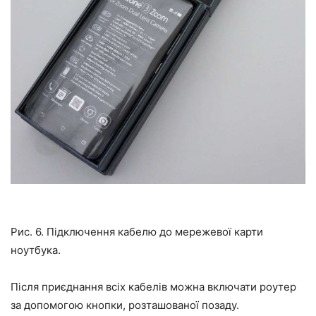
Рис. 6. Підключення кабелю до мережевої карти
ноутбука.
Після приєднання всіх кабелів можна включати роутер
за допомогою кнопки, розташованої позаду.