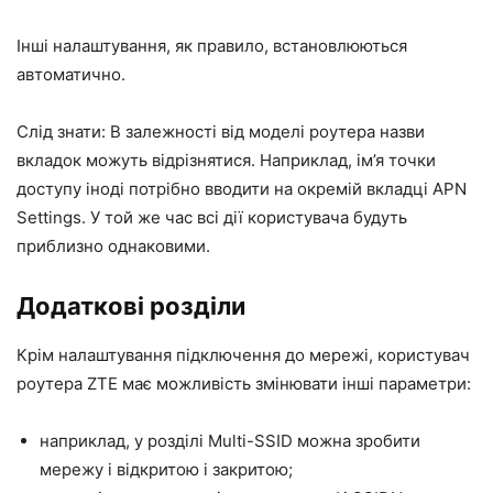
Інші налаштування, як правило, встановлюються
автоматично.
Слід знати: В залежності від моделі роутера назви
вкладок можуть відрізнятися. Наприклад, ім’я точки
доступу іноді потрібно вводити на окремій вкладці APN
Settings. У той же час всі дії користувача будуть
приблизно однаковими.
Додаткові розділи
Крім налаштування підключення до мережі, користувач
роутера ZTE має можливість змінювати інші параметри:
наприклад, у розділі Multi-SSID можна зробити
мережу і відкритою і закритою;