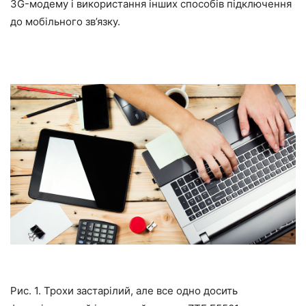
3G-модему і використання інших способів підключення
до мобільного зв’язку.
Рис. 1. Трохи застарілий, але все одно досить