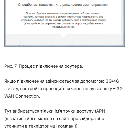
Рис. 7. Процес підключення роутера.
Якщо підключення здійснюється за допомогою 3G/4G-
зв’язку, настройка проводиться через іншу вкладку – 3G
WAN Connection.
Тут вибирається тільки ім’я точки доступу (APN
(дізнатися його можна на сайті провайдера або
уточнити в техпідтримці компанії).