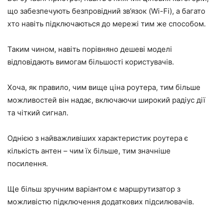
що забезпечують безпровідний зв’язок (Wi-Fi), а багато
хто навіть підключаються до мережі тим же способом.
Таким чином, навіть порівняно дешеві моделі
відповідають вимогам більшості користувачів.
Хоча, як правило, чим вище ціна роутера, тим більше
можливостей він надає, включаючи широкий радіус дії
та чіткий сигнал.
Однією з найважливіших характеристик роутера є
кількість антен – чим їх більше, тим значніше
посилення.
Ще більш зручним варіантом є маршрутизатор з
можливістю підключення додаткових підсилювачів.