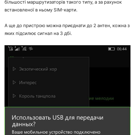
більшості маршрутизаторів такого типу, а за рахунок
встановленої в ньому SIM-карти.
А ще до пристрою можна приєднати до 2 антен, кожна з
яких підсилює сигнал на 3 дбі.