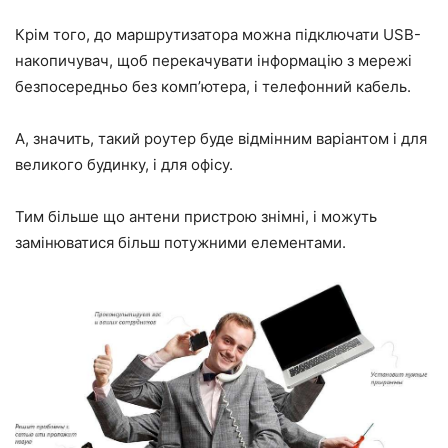
Крім того, до маршрутизатора можна підключати USB-
накопичувач, щоб перекачувати інформацію з мережі
безпосередньо без комп’ютера, і телефонний кабель.
А, значить, такий роутер буде відмінним варіантом і для
великого будинку, і для офісу.
Тим більше що антени пристрою знімні, і можуть
замінюватися більш потужними елементами.