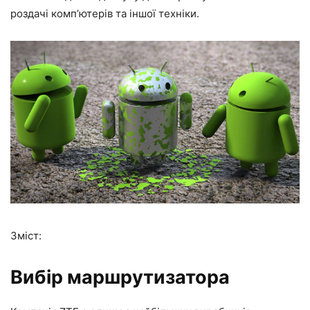
роздачі комп’ютерів та іншої техніки.
Зміст:
Вибір маршрутизатора