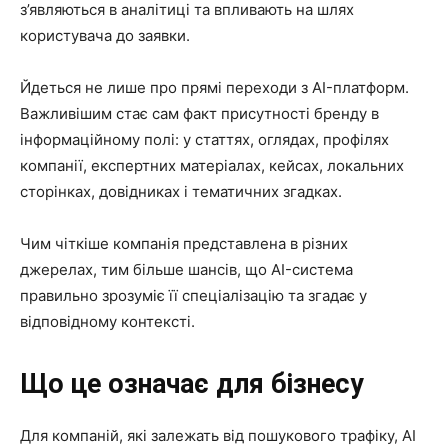
з’являються в аналітиці та впливають на шлях
користувача до заявки.
Йдеться не лише про прямі переходи з AI-платформ.
Важливішим стає сам факт присутності бренду в
інформаційному полі: у статтях, оглядах, профілях
компанії, експертних матеріалах, кейсах, локальних
сторінках, довідниках і тематичних згадках.
Чим чіткіше компанія представлена в різних
джерелах, тим більше шансів, що AI-система
правильно зрозуміє її спеціалізацію та згадає у
відповідному контексті.
Що це означає для бізнесу
Для компаній, які залежать від пошукового трафіку, AI