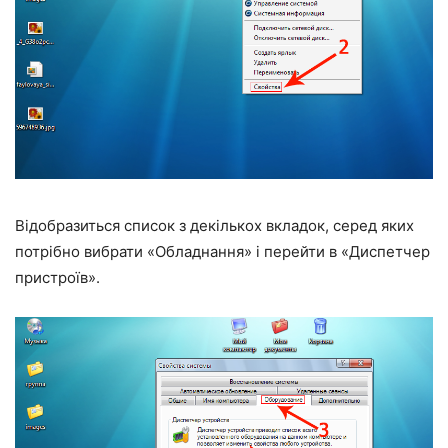
Відобразиться список з декількох вкладок, серед яких
потрібно вибрати «Обладнання» і перейти в «Диспетчер
пристроїв».