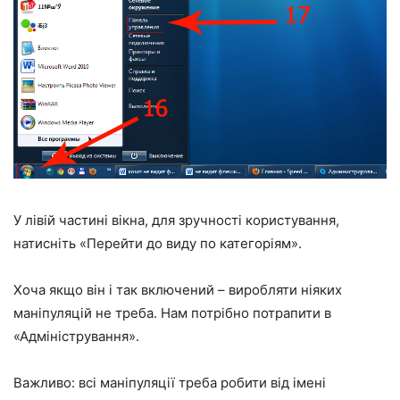
У лівій частині вікна, для зручності користування,
натисніть «Перейти до виду по категоріям».
Хоча якщо він і так включений – виробляти ніяких
маніпуляцій не треба. Нам потрібно потрапити в
«Адміністрування».
Важливо: всі маніпуляції треба робити від імені