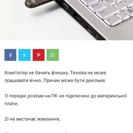
Комп’ютер не бачить флешку. Техніка не може
працювати вічно. Причин може бути декілька:
1) передні роз’єми на ПК не підключені до материнської
плати;
2) не вистачає живлення;