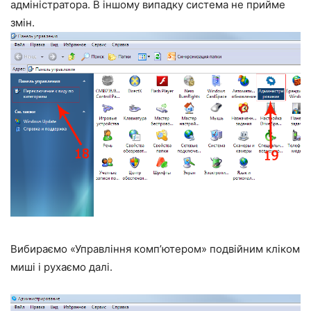
адміністратора. В іншому випадку система не прийме
змін.
Вибираємо «Управління комп’ютером» подвійним кліком
миші і рухаємо далі.