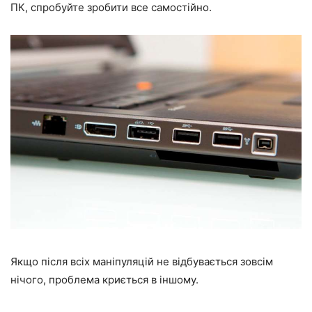
ПК, спробуйте зробити все самостійно.
Якщо після всіх маніпуляцій не відбувається зовсім
нічого, проблема криється в іншому.