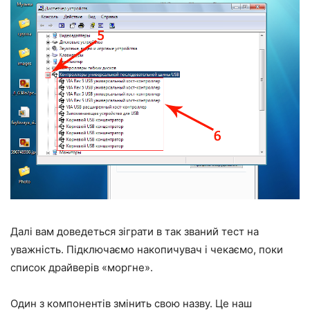
Далі вам доведеться зіграти в так званий тест на
уважність. Підключаємо накопичувач і чекаємо, поки
список драйверів «моргне».
Один з компонентів змінить свою назву. Це наш