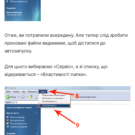
Отже, ви потрапили всередину. Але тепер слід зробити
приховані файли видимими, щоб дістатися до
автозапуску.
Для цього вибираємо «Сервіс», а зі списку, що
відкривається – «Властивості папки».