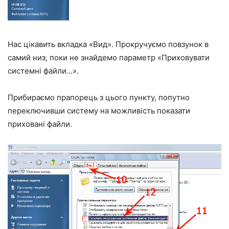
Нас цікавить вкладка «Вид». Прокручуємо повзунок в
самий низ, поки не знайдемо параметр «Приховувати
системні файли…».
Прибираємо прапорець з цього пункту, попутно
переключивши систему на можливість показати
приховані файли.