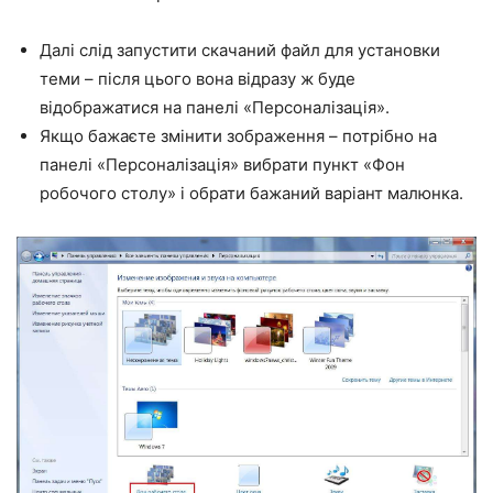
Далі слід запустити скачаний файл для установки
теми – після цього вона відразу ж буде
відображатися на панелі «Персоналізація».
Якщо бажаєте змінити зображення – потрібно на
панелі «Персоналізація» вибрати пункт «Фон
робочого столу» і обрати бажаний варіант малюнка.