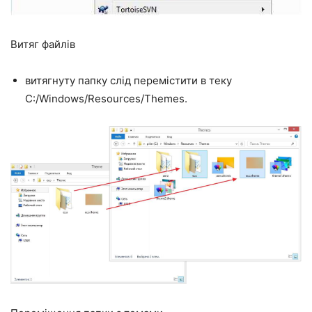
Витяг файлів
витягнуту папку слід перемістити в теку
C:/Windows/Resources/Themes.