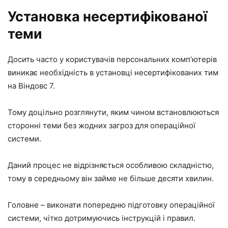
Установка несертифікованої
теми
Досить часто у користувачів персональних комп’ютерів
виникає необхідність в установці несертифікованих тим
на Віндовс 7.
Тому доцільно розглянути, яким чином встановлюються
сторонні теми без жодних загроз для операційної
системи.
Даний процес не відрізняється особливою складністю,
тому в середньому він займе не більше десяти хвилин.
Головне – виконати попередню підготовку операційної
системи, чітко дотримуючись інструкцій і правил.