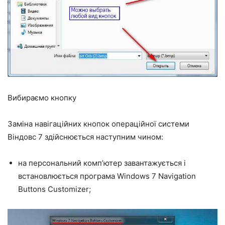
Вибираємо кнопку
Заміна навігаційних кнопок операційної системи
Віндовс 7 здійснюється наступним чином:
на персональний комп’ютер завантажується і
встановлюється програма Windows 7 Navigation
Buttons Customizer;