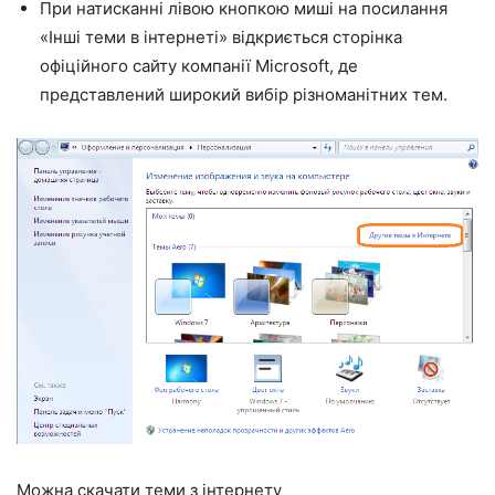
При натисканні лівою кнопкою миші на посилання
«Інші теми в інтернеті» відкриється сторінка
офіційного сайту компанії Microsoft, де
представлений широкий вибір різноманітних тем.
Можна скачати теми з інтернету