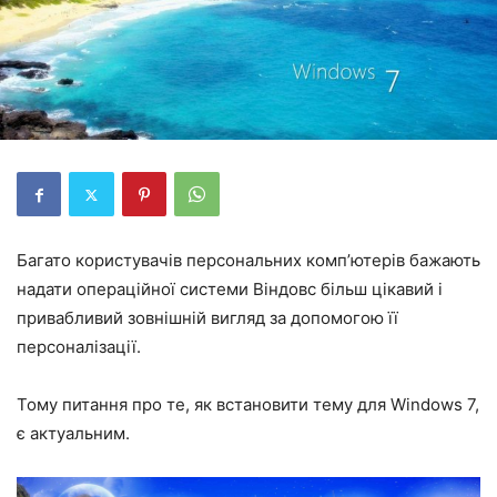
Багато користувачів персональних комп’ютерів бажають
надати операційної системи Віндовс більш цікавий і
привабливий зовнішній вигляд за допомогою її
персоналізації.
Тому питання про те, як встановити тему для Windows 7,
є актуальним.