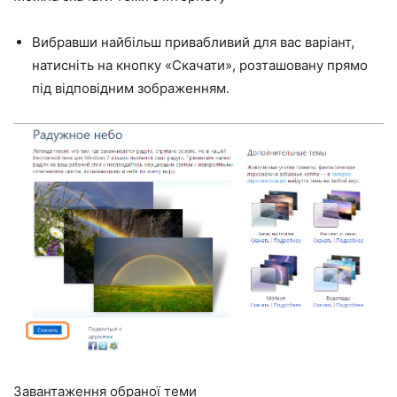
Вибравши найбільш привабливий для вас варіант,
натисніть на кнопку «Скачати», розташовану прямо
під відповідним зображенням.
Завантаження обраної теми