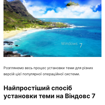
Розглянемо весь процес установки теми для різних
версій цієї популярної операційної системи.
Найпростіший спосіб
установки теми на Віндовс 7