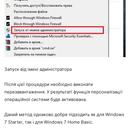
Запуск від імені адміністратора
Після цієї процедури необхідно виконати
перезавантаження. У результаті функція персоналізації
операційної системи буде активована.
Даний метод однаково добре підходить як для Windows
7 Starter, так і для Windows 7 Home Basic.