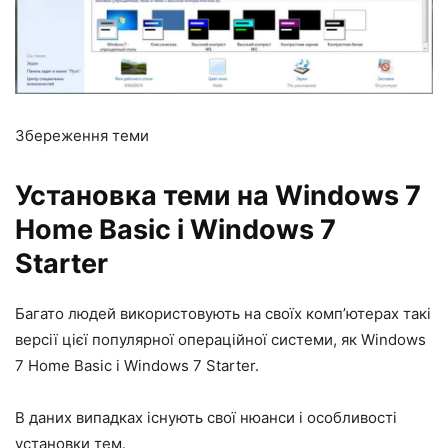
Збереження теми
Установка теми на Windows 7
Home Basic і Windows 7
Starter
Багато людей використовують на своїх комп’ютерах такі
версії цієї популярної операційної системи, як Windows
7 Home Basic і Windows 7 Starter.
В даних випадках існують свої нюанси і особливості
установки тем.