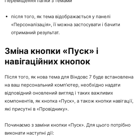
Переміщення папки з темами
після того, як тема відображається у панелі
«Персоналізація», її можна застосувати і бачити
отриманий результат.
Зміна кнопки «Пуск» і
навігаційних кнопок
Після того, як нова тема для Віндовс 7 буде встановлена
на ваш персональний комп’ютер, необхідно надати
відповідний оновлений вигляд і таких важливих
компонентів, як кнопка «Пуск», а також кнопки навігації,
які присутні в «Провіднику».
Починаємо з заміни кнопки «Пуск». Для цього потрібно
виконати наступні дії: