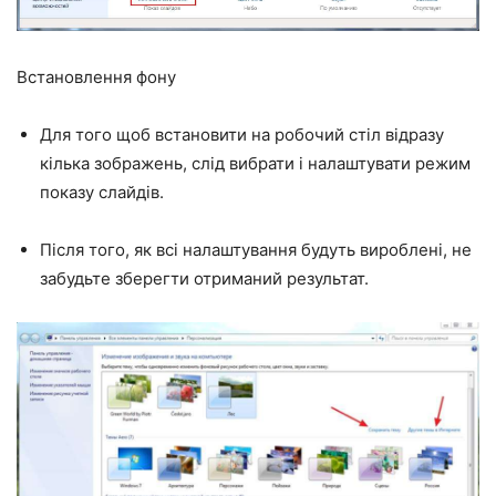
Встановлення фону
Для того щоб встановити на робочий стіл відразу
кілька зображень, слід вибрати і налаштувати режим
показу слайдів.
Після того, як всі налаштування будуть вироблені, не
забудьте зберегти отриманий результат.