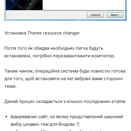
Установка Theme resource changer
Після того як обидва необхідних патча будуть
встановлені, потрібно перезавантажити комп’ютер.
Таким чином, операційна система буде повністю готова
для того, щоб встановити на неї вибрані вами сторонні
теми.
Даний процес складається з кількох послідовних етапів:
відкриваємо сайт, на якому представлений широкий
вибір цікавих тем для Віндовс 7;