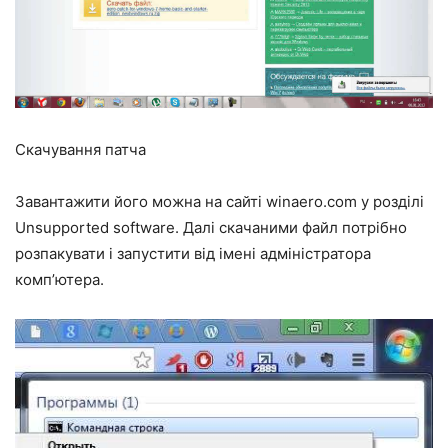
Скачування патча
Завантажити його можна на сайті winaero.com у розділі
Unsupported software. Далі скачаними файл потрібно
розпакувати і запустити від імені адміністратора
комп’ютера.