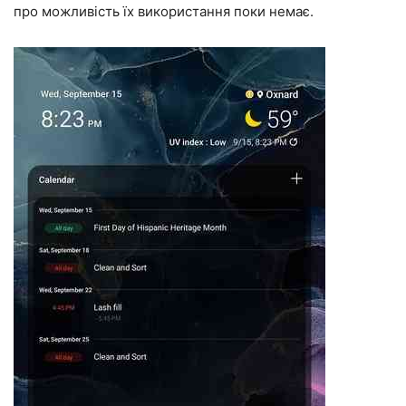
про можливість їх використання поки немає.