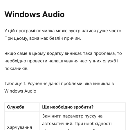
Windows Audio
У цій програмі помилка може зустрічатися дуже часто.
При цьому, вона має безліч причин.
Якщо саме в цьому додатку виникає така проблема, то
необхідно провести налаштування наступних служб і
показників.
Таблиця 1. Усунення даної проблеми, яка виникла в
Windows Audio
Служба
Що необхідно зробити?
Замінити параметр пуску на
автоматичний. При необхідності
Харчування