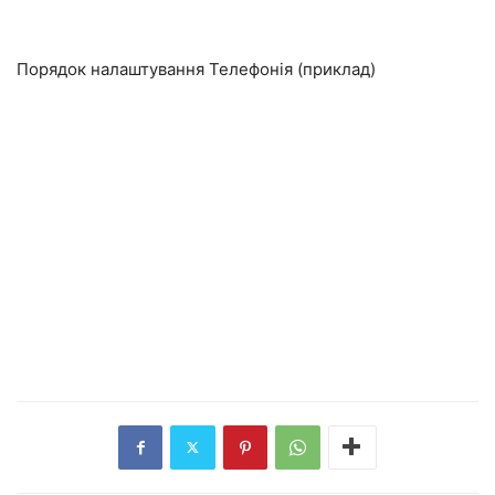
Порядок налаштування Телефонія (приклад)