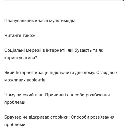
Планувальник класів мультимедіа
Читайте також:
Соціальні мережі в Інтернеті: які бувають та як
користуватися?
Який Інтернет краще підключити для дому. Огляд всіх
можливих варіантів
Чому високий пінг. Причини і способи розв’язання
проблеми
Браузер не відкриває сторінки: Способи розв’язання
проблеми