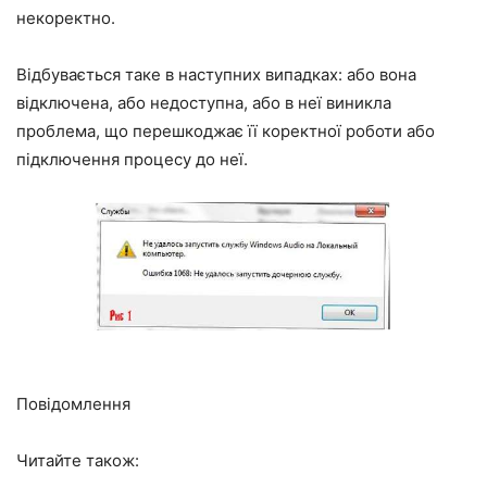
некоректно.
Відбувається таке в наступних випадках: або вона
відключена, або недоступна, або в неї виникла
проблема, що перешкоджає її коректної роботи або
підключення процесу до неї.
Повідомлення
Читайте також: