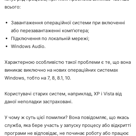
всього:
Завантаження операційної системи при включенні
або перезавантаженні комп’ютера;
Підключення по локальній мережі;
Windows Audio.
Характерною особливістю такої проблеми є те, що вона
виникає виключно на нових операційних системах
Windows, тобто на 7, 8, 8.1, 10.
Користувачі старих систем, наприклад, ХР і Vista від
даної неполадки застраховані.
У чому ж суть цієї помилки? Вона повідомляє, що якась
служба, яка бере участь у запуску процесу або відкритті
програми не відповідає, не починає роботу або працює