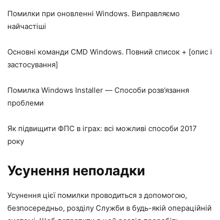
Помилки при оновленні Windows. Виправляємо
найчастіші
Основні команди CMD Windows. Повний список + [опис і
застосування]
Помилка Windows Installer — Способи розв’язання
проблеми
Як підвищити ФПС в іграх: всі можливі способи 2017
року
Усунення неполадки
Усунення цієї помилки проводиться з допомогою,
безпосередньо, розділу Служби в будь-якій операційній