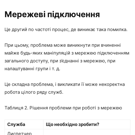
Мережеві підключення
Це другий по частоті процес, де виникає така помилка.
При цьому, проблема може виникнути при вчиненні
майже будь-яких маніпуляцій з мережею підключенням
загального доступу, при з’єднанні з мережею, при
налаштуванні групи і т. д.
Це складна проблема, і викликати її може некоректна
робота цілого ряду служб.
Таблиця 2. Рішення проблеми при роботі з мережею
Служба
Що необхідно зробити?
Диспетчер