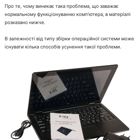
Про те, чому виникає така проблема, що заважає
нормальному функціонуванню комп’ютера, в матеріалі
розказано нижче.
В залежності від типу збірки операційної системи може
існувати кілька способів усунення такої проблеми.