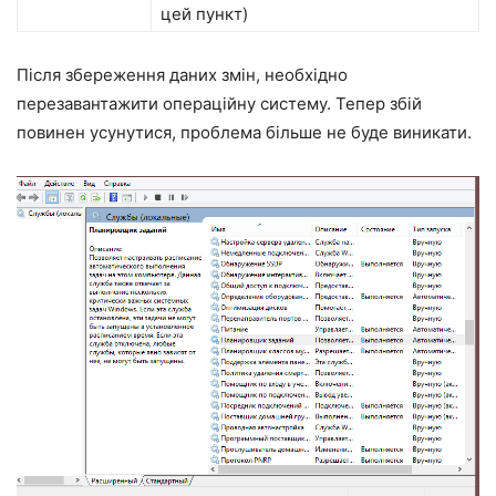
цей пункт)
Після збереження даних змін, необхідно
перезавантажити операційну систему. Тепер збій
повинен усунутися, проблема більше не буде виникати.