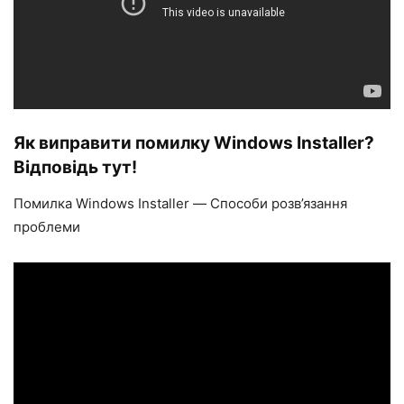
Як виправити помилку Windows Installer?
Відповідь тут!
Помилка Windows Installer — Способи розв’язання
проблеми