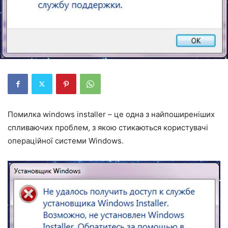
Помилка windows installer – це одна з найпоширеніших
спливаючих проблем, з якою стикаються користувачі
операційної системи Windows.