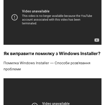
Як виправити помилку з Windows Installer?
Помилка Windows Installer — Способи розв’язання
проблеми