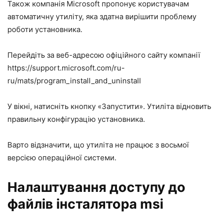
Також компанія Microsoft пропонує користувачам
автоматичну утиліту, яка здатна вирішити проблему
роботи установника.
Перейдіть за веб-адресою офіційного сайту компанії
https://support.microsoft.com/ru-
ru/mats/program_install_and_uninstall
У вікні, натисніть кнопку «Запустити». Утиліта відновить
правильну конфігурацію установника.
Варто відзначити, що утиліта не працює з восьмої
версією операційної системи.
Налаштування доступу до
файлів інсталятора msi