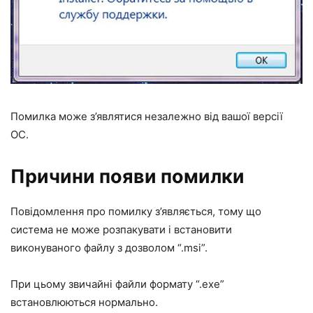
Помилка може з’являтися незалежно від вашої версії
ОС.
Причини появи помилки
Повідомлення про помилку з’являється, тому що
система не може розпакувати і встановити
виконуваного файлу з дозволом “.msi”.
При цьому звичайні файли формату “.exe”
встановлюються нормально.