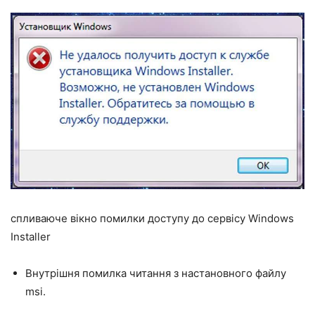
спливаюче вікно помилки доступу до сервісу Windows
Installer
Внутрішня помилка читання з настановного файлу
msi.