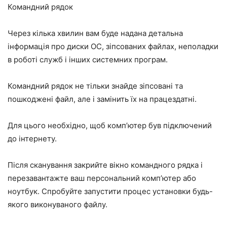
Командний рядок
Через кілька хвилин вам буде надана детальна
інформація про диски ОС, зіпсованих файлах, неполадки
в роботі служб і інших системних програм.
Командний рядок не тільки знайде зіпсовані та
пошкоджені файл, але і замінить їх на працездатні.
Для цього необхідно, щоб комп’ютер був підключений
до інтернету.
Після сканування закрийте вікно командного рядка і
перезавантажте ваш персональний комп’ютер або
ноутбук. Спробуйте запустити процес установки будь-
якого виконуваного файлу.