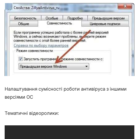
Налаштування сумісності роботи антивіруса з іншими
версіями ОС
Тематичні відеоролики: