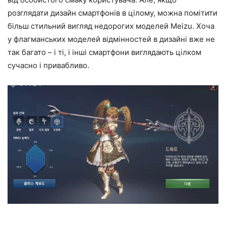
розглядати дизайн смартфонів в цілому, можна помітити
більш стильний вигляд недорогих моделей Meizu. Хоча
у флагманських моделей відмінностей в дизайні вже не
так багато – і ті, і інші смартфони виглядають цілком
сучасно і привабливо.