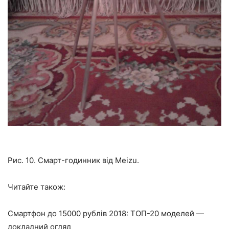
Рис. 10. Смарт-годинник від Meizu.
Читайте також:
Смартфон до 15000 рублів 2018: ТОП-20 моделей —
докладний огляд