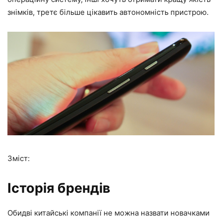
знімків, третє більше цікавить автономність пристрою.
Зміст:
Історія брендів
Обидві китайські компанії не можна назвати новачками