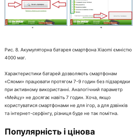
Рис. 8. Акумуляторна батарея смартфона Xiaomi ємністю
4000 маг.
Характеристики батарей дозволяють смартфонам
«Сяоми» працювати протягом 7-9 годин без підзарядки
при активному використанні. Аналогічний параметр
«Мейцу» не досягає навіть 7 годин. Хоча, якщо
користуватися смартфонами не для ігор, а для дзвінків
та інтернет-серфінгу, різниця буде не так помітна.
Популярність і цінова