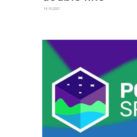
14.10.2021