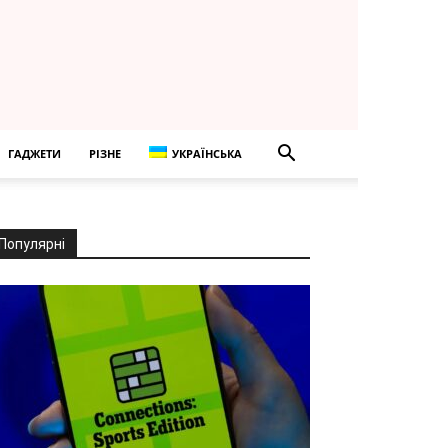
ГАДЖЕТИ
РІЗНЕ
УКРАЇНСЬКА
Популярні