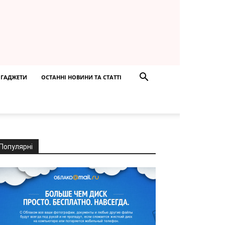
ГАДЖЕТИ
ОСТАННІ НОВИНИ ТА СТАТТІ
Популярні