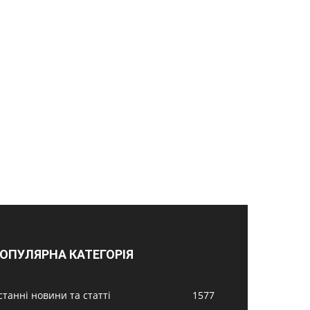
ОПУЛЯРНА КАТЕГОРІЯ
станні новини та статті
1577