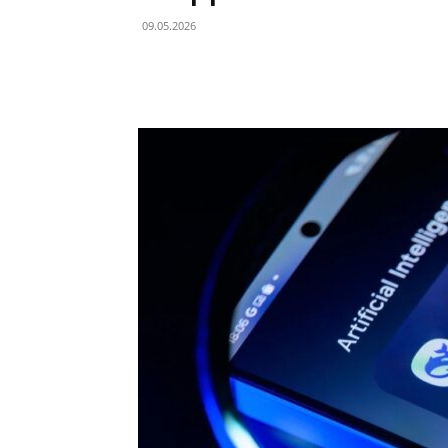
09.05.2026