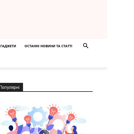
ГАДЖЕТИ
ОСТАННІ НОВИНИ ТА СТАТТІ
Популярні