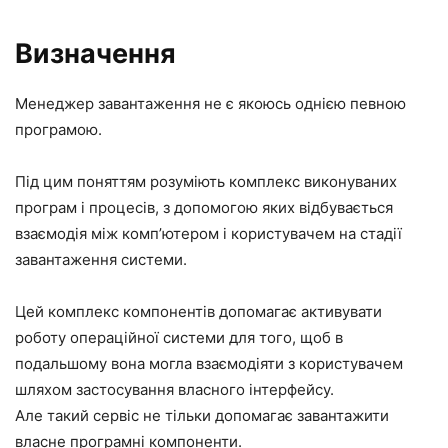
Визначення
Менеджер завантаження не є якоюсь однією певною
програмою.
Під цим поняттям розуміють комплекс виконуваних
програм і процесів, з допомогою яких відбувається
взаємодія між комп’ютером і користувачем на стадії
завантаження системи.
Цей комплекс компонентів допомагає активувати
роботу операційної системи для того, щоб в
подальшому вона могла взаємодіяти з користувачем
шляхом застосування власного інтерфейсу.
Але такий сервіс не тільки допомагає завантажити
власне програмні компоненти.