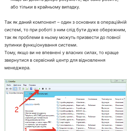
або тільки в крайньому випадку.
Так як даний компонент – один з основних в операційній
системі, то при роботі з ним слід бути дуже обережним,
так як проблеми в ньому можуть призвести до повної
зупинки функціонування системи.
Тому, якщо ви не впевнені у власних силах, то краще
звернутися в сервісний центр для відновлення
менеджера.