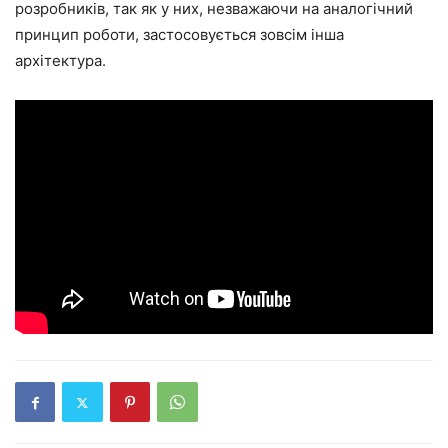
розробників, так як у них, незважаючи на аналогічний
принцип роботи, застосовується зовсім інша
архітектура.