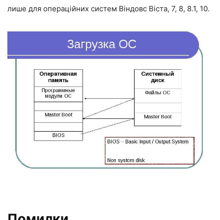
лише для операційних систем Віндовс Віста, 7, 8, 8.1, 10.
Помилки