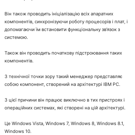
Він також проводить ініціалізацію всіх апаратних
компонентів, синхронізуючи роботу процесорів і плат, і
допомагаючи їм встановити функціональну зв’язок з
системою.
Також він проводить початкову підстроювання таких
компонентів.
З технічної точки зору такий менеджер представляє
собою компонент, створений на архітектурі IBM PC.
З цієї причини він працює виключно в тих пристроях і
операційних системах, які створені на цій архітектурі.
Це Windows Vista, Windows 7, Windows 8, Windows 8.1,
Windows 10.