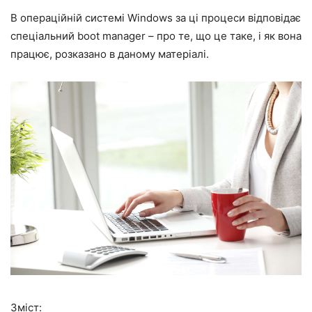
В операційній системі Windows за ці процеси відповідає
спеціальний boot manager – про те, що це таке, і як вона
працює, розказано в даному матеріалі.
Зміст: