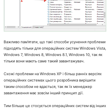
Важливо пам’ятати, що такі способи усунення проблеми
підходять тільки для операційних систем Windows Vista,
Windows 7, Windows 8, Windows 8.1, Windows 10, так як
тільки вони мають саме такий завантажувач.
Схожі проблеми на Windows ХР і більш ранніх версіях
операційних системах цього розробника вирішити
таким способом не вдасться, так як їх менеджер
завантаження має зовсім інший принцип дії.
Тим більше це стосується операційних систем від інших