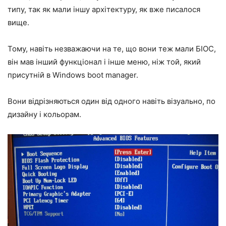
типу, так як мали іншу архітектуру, як вже писалося
вище.
Тому, навіть незважаючи на те, що вони теж мали БІОС,
він мав інший функціонал і інше меню, ніж той, який
присутній в Windows boot manager.
Вони відрізняються один від одного навіть візуально, по
дизайну і кольорам.