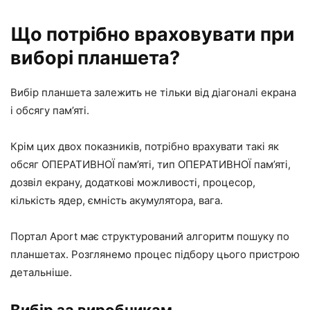
Що потрібно враховувати при
виборі планшета?
Вибір планшета залежить не тільки від діагоналі екрана
і обсягу пам’яті.
Крім цих двох показників, потрібно врахувати такі як
обсяг ОПЕРАТИВНОЇ пам’яті, тип ОПЕРАТИВНОЇ пам’яті,
дозвіл екрану, додаткові можливості, процесор,
кількість ядер, ємність акумулятора, вага.
Портал Аport має структурований алгоритм пошуку по
планшетах. Розглянемо процес підбору цього пристрою
детальніше.