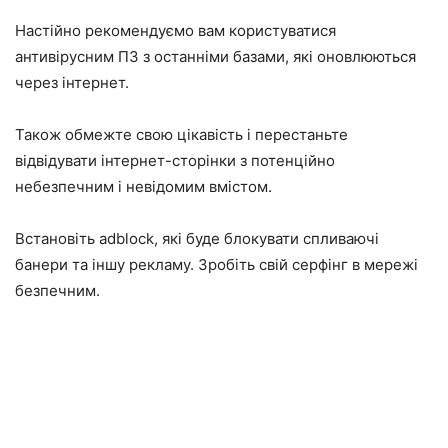
Настійно рекомендуємо вам користуватися
антивірусним ПЗ з останніми базами, які оновлюються
через інтернет.
Також обмежте свою цікавість і перестаньте
відвідувати інтернет-сторінки з потенційно
небезпечним і невідомим вмістом.
Встановіть adblock, які буде блокувати спливаючі
банери та іншу рекламу. Зробіть свій серфінг в мережі
безпечним.