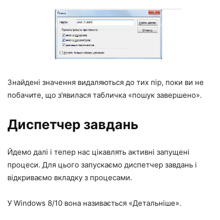
Знайдені значення видаляються до тих пір, поки ви не
побачите, що з’явилася табличка «пошук завершено».
Диспетчер завдань
Йдемо далі і тепер нас цікавлять активні запущені
процеси. Для цього запускаємо диспетчер завдань і
відкриваємо вкладку з процесами.
У Windows 8/10 вона називається «Детальніше».