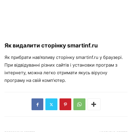
Як видалити сторінку smartinf.ru
Як прибрати нав’язливу сторінку smartinf.ru у браузері.
При відвідуванні різних сайтів і установки програм з
інтернету, можна легко отримати якусь вірусну
програму на свій комп’ютер.