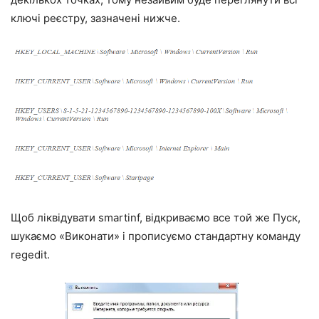
ключі реєстру, зазначені нижче.
Щоб ліквідувати smartinf, відкриваємо все той же Пуск,
шукаємо «Виконати» і прописуємо стандартну команду
regedit.