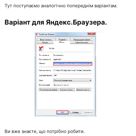
Тут поступаємо аналогічно попереднім варіантам.
Варіант для Яндекс.Браузера.
Ви вже знаєте, що потрібно робити.