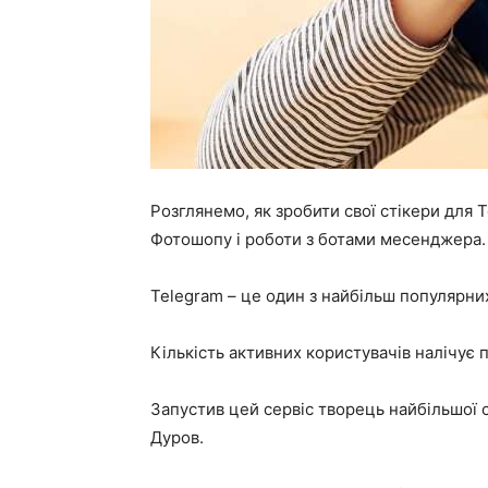
Розглянемо, як зробити свої стікери для 
Фотошопу і роботи з ботами месенджера.
Telegram – це один з найбільш популярни
Кількість активних користувачів налічує п
Запустив цей сервіс творець найбільшої
Дуров.