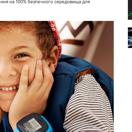
ння на 100% безпечного середовища для