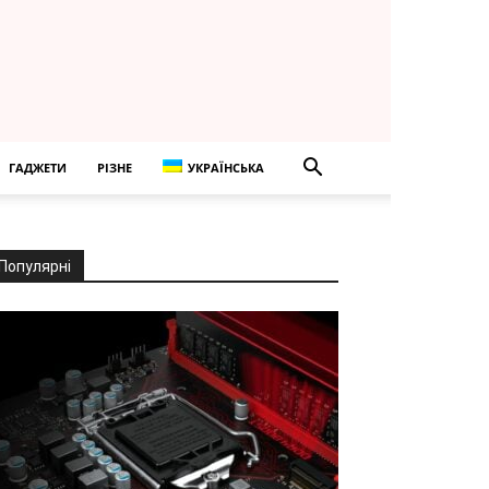
ГАДЖЕТИ
РІЗНЕ
УКРАЇНСЬКА
Популярні