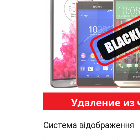
Система відображення