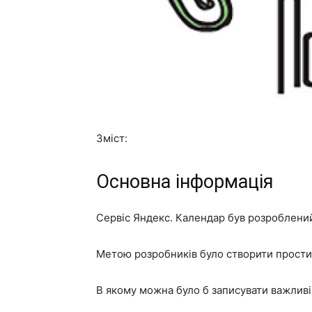
Зміст:
Основна інформація
Сервіс Яндекс. Календар був розроблений 
Метою розробників було створити прости
В якому можна було б записувати важливі п