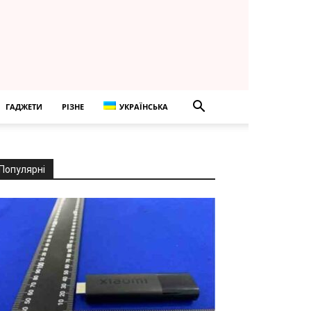
ГАДЖЕТИ
РІЗНЕ
УКРАЇНСЬКА
Популярні