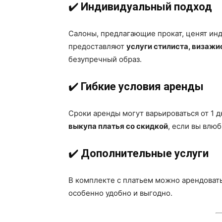
✔️
Индивидуальный подход
Салоны, предлагающие прокат, ценят инд
предоставляют
услуги стилиста, визажи
безупречный образ.
✔️
Гибкие условия аренды
Сроки аренды могут варьироваться от 1 
выкупа платья со скидкой
, если вы влюб
✔️
Дополнительные услуги
В комплекте с платьем можно арендоват
особенно удобно и выгодно.