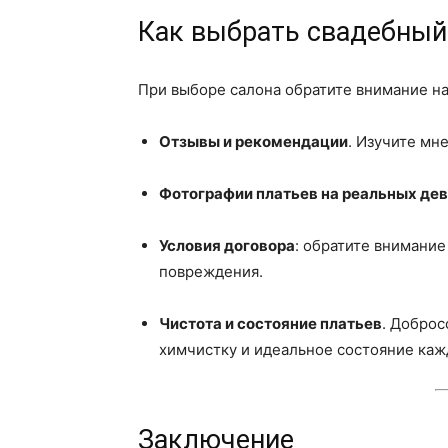
Как выбрать свадебный
При выборе салона обратите внимание н
Отзывы и рекомендации
. Изучите мн
Фотографии платьев на реальных де
Условия договора
: обратите внимание 
повреждения.
Чистота и состояние платьев
. Добро
химчистку и идеальное состояние каж
Заключение