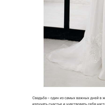
Свадьба – один из самых важных дней в 
излучать счастье и чувствовать себя нас