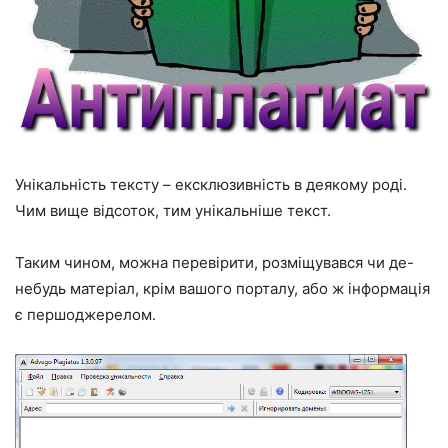
Унікальність тексту – ексклюзивність в деякому роді.
Чим вище відсоток, тим унікальніше текст.
Таким чином, можна перевірити, розміщувався чи де-
небудь матеріал, крім вашого порталу, або ж інформація
є першоджерелом.