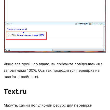
Якщо все пройшло вдало, ви побачите повідомлення з
заповітними 100%. Ось так проводиться
перевірка на
плагіат онлайн etxt.
Text.ru
Мабуть, самий популярний ресурс для перевірки