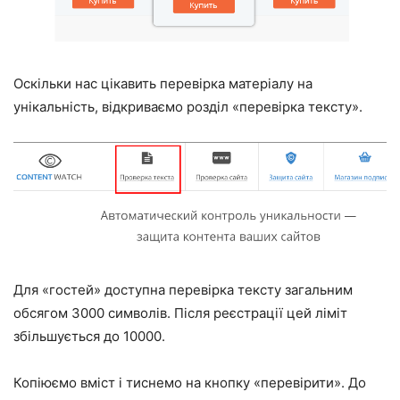
Оскільки нас цікавить перевірка матеріалу на
унікальність, відкриваємо розділ «перевірка тексту».
Для «гостей» доступна перевірка тексту загальним
обсягом 3000 символів. Після реєстрації цей ліміт
збільшується до 10000.
Копіюємо вміст і тиснемо на кнопку «перевірити». До