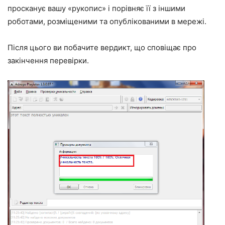
просканує вашу «рукопис» і порівняє її з іншими
роботами, розміщеними та опублікованими в мережі.
Після цього ви побачите вердикт, що сповіщає про
закінчення перевірки.