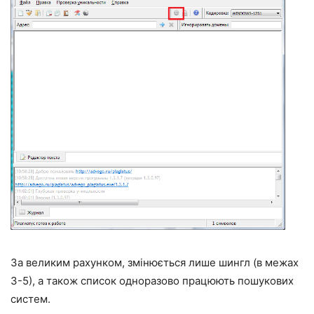
За великим рахунком, змінюється лише шингл (в межах
3-5), а також список одноразово працюють пошукових
систем.