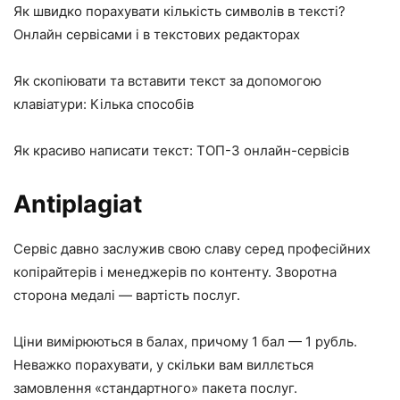
Як швидко порахувати кількість символів в тексті?
Онлайн сервісами і в текстових редакторах
Як скопіювати та вставити текст за допомогою
клавіатури: Кілька способів
Як красиво написати текст: ТОП-3 онлайн-сервісів
Antiplagiat
Сервіс давно заслужив свою славу серед професійних
копірайтерів і менеджерів по контенту. Зворотна
сторона медалі — вартість послуг.
Ціни вимірюються в балах, причому 1 бал — 1 рубль.
Неважко порахувати, у скільки вам виллється
замовлення «стандартного» пакета послуг.