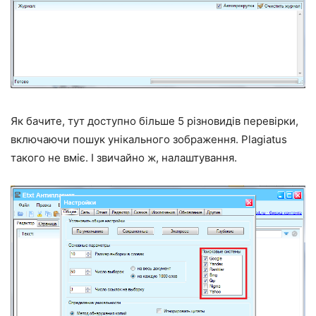
Як бачите, тут доступно більше 5 різновидів перевірки,
включаючи пошук унікального зображення. Plagiatus
такого не вміє. І звичайно ж, налаштування.