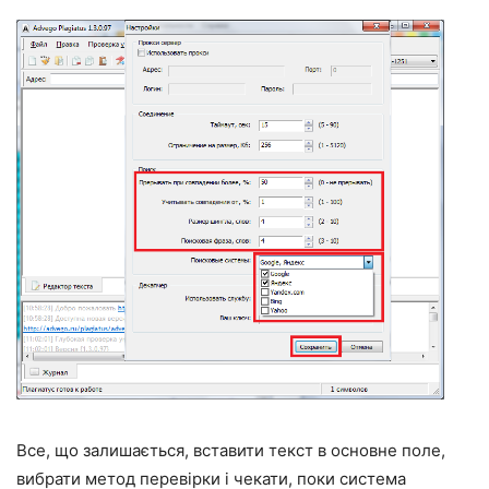
Все, що залишається, вставити текст в основне поле,
вибрати метод перевірки і чекати, поки система