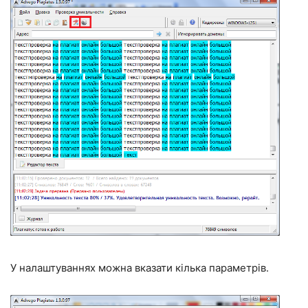
У налаштуваннях можна вказати кілька параметрів.