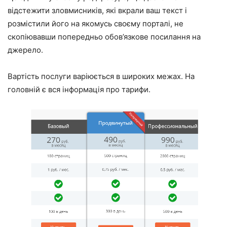
відстежити зловмисників, які вкрали ваш текст і
розмістили його на якомусь своєму порталі, не
скопіювавши попередньо обов’язкове посилання на
джерело.
Вартість послуги варіюється в широких межах. На
головній є вся інформація про тарифи.