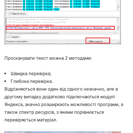
Просканувати текст можна 2 методами:
Швидка перевірка;
Глибока перевірка.
Відрізняються вони один від одного незначно, але в
другому випадку додатково підключаються модулі
Яндекса, значно розширюють можливості програми, а
також спектр ресурсів, з якими порівнюється
перевіряється матеріал.