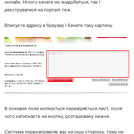
онлайн. Нічого качати не знадобиться, так і
реєструватися на порталі теж.
Вписуєте адресу в браузер і бачите таку картину.
В основне поле копіюється перевіряється лист, після
чого натискаєте на кнопку, розташовану нижче.
Система перенаправляє вас на іншу сторінку, тому не