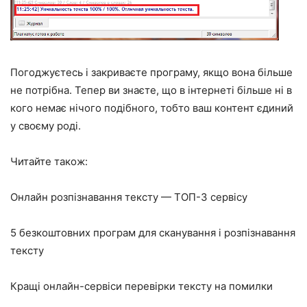
Погоджуєтесь і закриваєте програму, якщо вона більше
не потрібна. Тепер ви знаєте, що в інтернеті більше ні в
кого немає нічого подібного, тобто ваш контент єдиний
у своєму роді.
Читайте також:
Онлайн розпізнавання тексту — ТОП-3 сервісу
5 безкоштовних програм для сканування і розпізнавання
тексту
Кращі онлайн-сервіси перевірки тексту на помилки