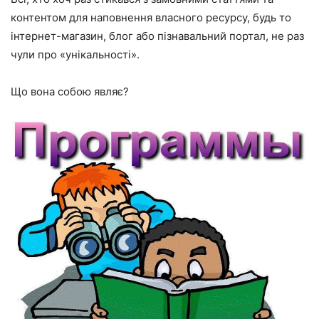
контентом для наповнення власного ресурсу, будь то
інтернет-магазин, блог або пізнавальний портал, не раз
чули про «унікальності».
Що вона собою являє?