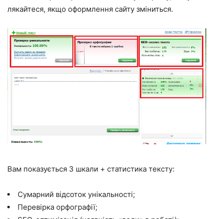
лякайтеся, якщо оформлення сайту зміниться.
Вам показується 3 шкали + статистика тексту:
Сумарний відсоток унікальності;
Перевірка орфографії;