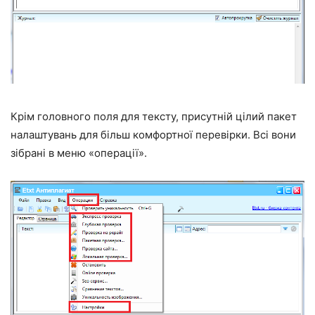
Крім головного поля для тексту, присутній цілий пакет
налаштувань для більш комфортної перевірки. Всі вони
зібрані в меню «операції».