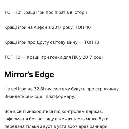
ТОП-10: Кращі ігри про піратів в історії
Кращі ігри на Айфон в 2017 року: ТОП-10
Кращі ігри про Другу світову війну — ТОП 10
ТОП-10 — Кращі ігри гонки для ПК у 2017 році
Mirror’s Edge
Не всі ігри на 32 бітну систему будуть про стрілянину.
Знайдеться місце і платформеру.
Все в світі знаходиться під контролем держав.
Інформація без нагляду в межах міста може бути
передана тільки з вуст в уста або через раннери.