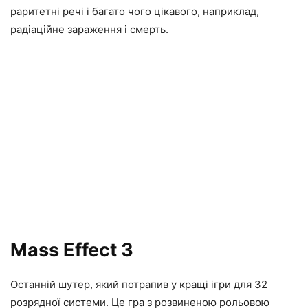
раритетні речі і багато чого цікавого, наприклад,
радіаційне зараження і смерть.
Mass Effect 3
Останній шутер, який потрапив у кращі ігри для 32
розрядної системи. Це гра з розвиненою рольовою