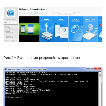
Рис. 1 – Визначаємо розрядність процесора