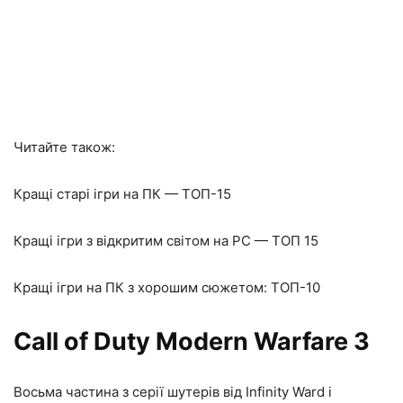
Читайте також:
Кращі старі ігри на ПК — ТОП-15
Кращі ігри з відкритим світом на PC — ТОП 15
Кращі ігри на ПК з хорошим сюжетом: ТОП-10
Call of Duty Modern Warfare 3
Восьма частина з серії шутерів від Infinity Ward і