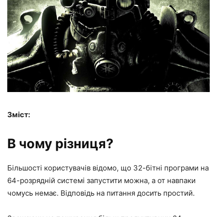
Зміст:
В чому різниця?
Більшості користувачів відомо, що 32-бітні програми на
64-розрядній системі запустити можна, а от навпаки
чомусь немає. Відповідь на питання досить простий.