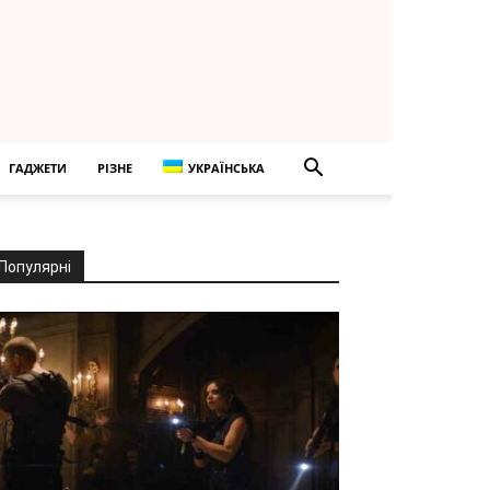
ГАДЖЕТИ
РІЗНЕ
УКРАЇНСЬКА
Популярні