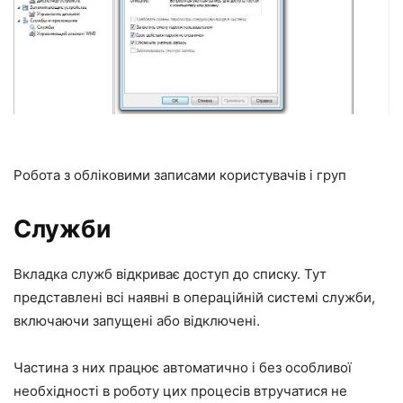
Робота з обліковими записами користувачів і груп
Служби
Вкладка служб відкриває доступ до списку. Тут
представлені всі наявні в операційній системі служби,
включаючи запущені або відключені.
Частина з них працює автоматично і без особливої
необхідності в роботу цих процесів втручатися не