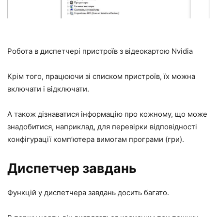
Робота в диспетчері пристроїв з відеокартою Nvidia
Крім того, працюючи зі списком пристроїв, їх можна
включати і відключати.
А також дізнаватися інформацію про кожному, що може
знадобитися, наприклад, для перевірки відповідності
конфігурації комп’ютера вимогам програми (гри).
Диспетчер завдань
Функцій у диспетчера завдань досить багато.