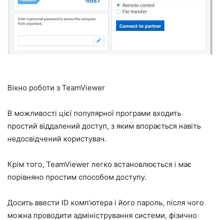
Вікно роботи з TeamViewer
В можливості цієї популярної програми входить
простий віддалений доступ, з яким впорається навіть
недосвідчений користувач.
Крім того, TeamViewer легко встановлюється і має
порівняно простим способом доступу.
Досить ввести ID комп’ютера і його пароль, після чого
можна проводити адміністрування системи, фізично