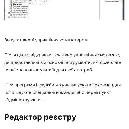
Запуск панелі управління комп’ютером
Після цього відкривається вікно управління системою,
де представлені всі основні інструменти, які дозволять
повністю налаштувати її для своїх потреб.
Ці ж програми і служби можна запускати і окремо (для
чого існують спеціальні команди) або через пункт
«Адміністрування».
Редактор реєстру