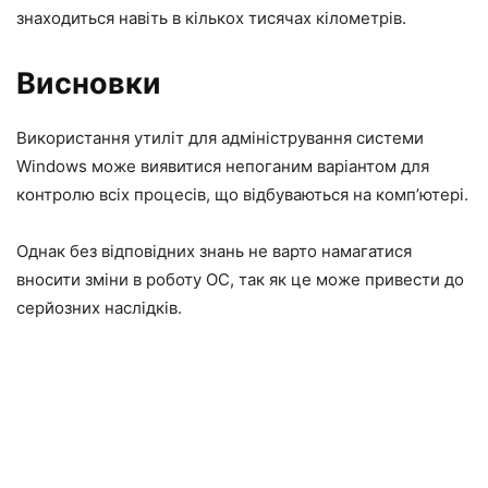
знаходиться навіть в кількох тисячах кілометрів.
Висновки
Використання утиліт для адміністрування системи
Windows може виявитися непоганим варіантом для
контролю всіх процесів, що відбуваються на комп’ютері.
Однак без відповідних знань не варто намагатися
вносити зміни в роботу ОС, так як це може привести до
серйозних наслідків.