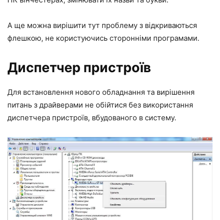
А ще можна вирішити тут проблему з відкриваються
флешкою, не користуючись сторонніми програмами.
Диспетчер пристроїв
Для встановлення нового обладнання та вирішення
питань з драйверами не обійтися без використання
диспетчера пристроїв, вбудованого в систему.