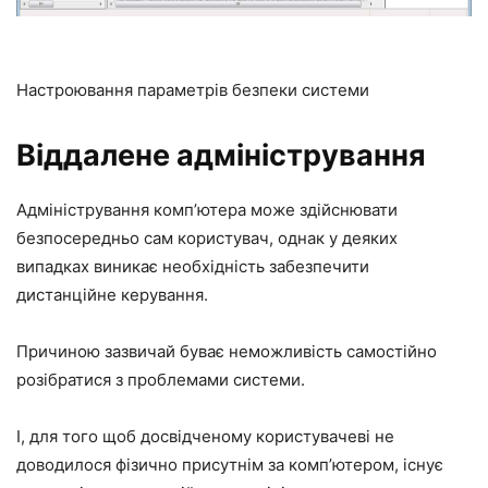
Настроювання параметрів безпеки системи
Віддалене адміністрування
Адміністрування комп’ютера може здійснювати
безпосередньо сам користувач, однак у деяких
випадках виникає необхідність забезпечити
дистанційне керування.
Причиною зазвичай буває неможливість самостійно
розібратися з проблемами системи.
І, для того щоб досвідченому користувачеві не
доводилося фізично присутнім за комп’ютером, існує