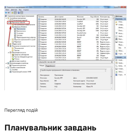
Перегляд подій
Планувальник завдань