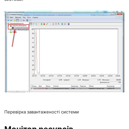
Перевірка завантаженості системи