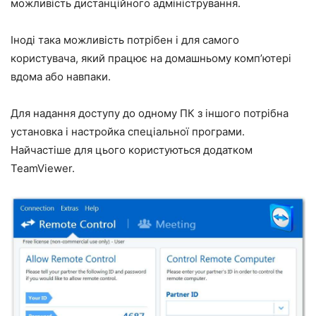
можливість дистанційного адміністрування.
Іноді така можливість потрібен і для самого
користувача, який працює на домашньому комп’ютері
вдома або навпаки.
Для надання доступу до одному ПК з іншого потрібна
установка і настройка спеціальної програми.
Найчастіше для цього користуються додатком
TeamViewer.