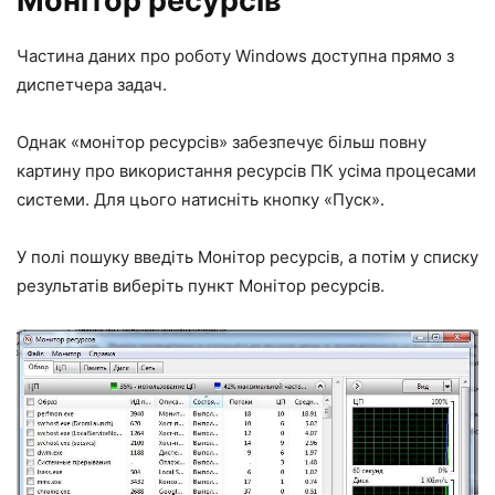
Монітор ресурсів
Частина даних про роботу Windows доступна прямо з
диспетчера задач.
Однак «монітор ресурсів» забезпечує більш повну
картину про використання ресурсів ПК усіма процесами
системи. Для цього натисніть кнопку «Пуск».
У полі пошуку введіть Монітор ресурсів, а потім у списку
результатів виберіть пункт Монітор ресурсів.