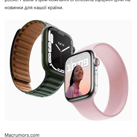
новинки для нашої країни.
Macrumors.com