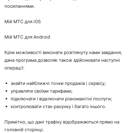
посиланнями.
Мій МТС для iOS
Мій МТС для Android
Крім можливості виконати розглянуту нами завдання,
дана програма дозволяє також здійснювати наступні
операції:
знайти найближчі точки продажів і сервісу;
управляти своїми тарифами;
підключати і відключати різноманітні послуги;
контролювати стан рахунку і багато іншого.
Примітно, що дані трафіку відображаються прямо на
головній сторінці.