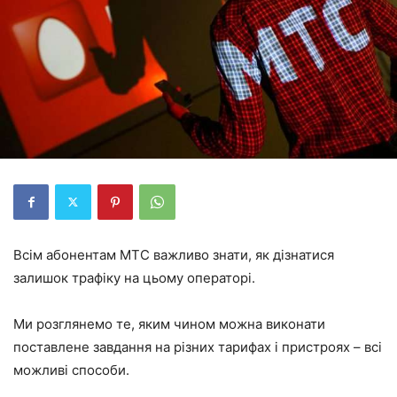
Всім абонентам МТС важливо знати, як дізнатися
залишок трафіку на цьому операторі.
Ми розглянемо те, яким чином можна виконати
поставлене завдання на різних тарифах і пристроях – всі
можливі способи.