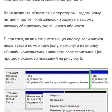
Вона дозволяє зв’язатися з оператором і задати йому
питання про те, який залишок трафіку на вашому
рахунку або рахунку якого іншого абонента.
Після того, як ви натиснете на цю кнопку, залишиться
лише ввести номер телефону, натиснути на кнопку
«Онлайн консультант» і написати своє запитання. Цей
процес покроково показаний на рисунку 5.