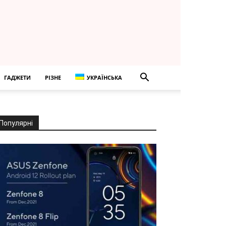
ГАДЖЕТИ
РІЗНЕ
УКРАЇНСЬКА
Популярні