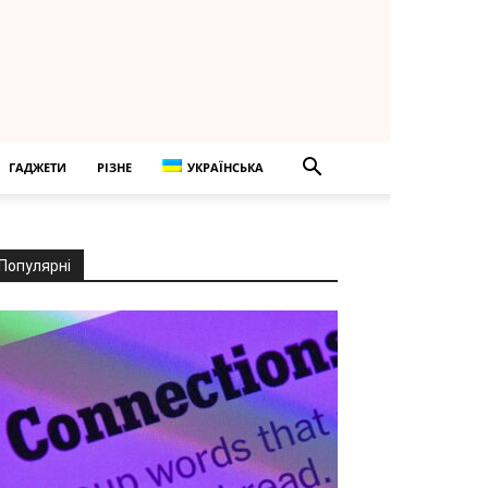
ГАДЖЕТИ
РІЗНЕ
УКРАЇНСЬКА
Популярні