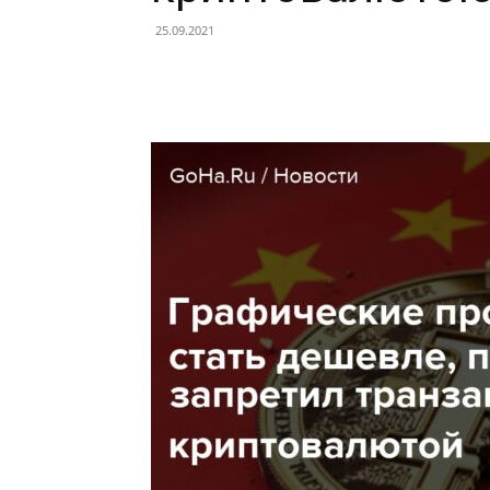
25.09.2021