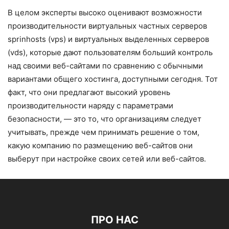
В целом эксперты высоко оценивают возможности
производительности виртуальных частных серверов
sprinhosts (vps) и виртуальных выделенных серверов
(vds), которые дают пользователям больший контроль
над своими веб-сайтами по сравнению с обычными
вариантами общего хостинга, доступными сегодня. Тот
факт, что они предлагают высокий уровень
производительности наряду с параметрами
безопасности, — это то, что организациям следует
учитывать, прежде чем принимать решение о том,
какую компанию по размещению веб-сайтов они
выберут при настройке своих сетей или веб-сайтов.
ПРО НАС