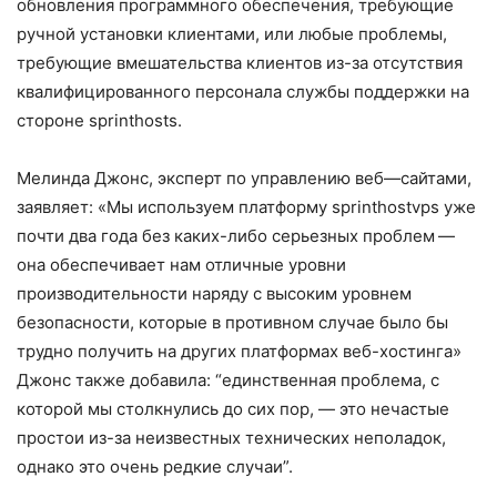
обновления программного обеспечения, требующие
ручной установки клиентами, или любые проблемы,
требующие вмешательства клиентов из-за отсутствия
квалифицированного персонала службы поддержки на
стороне sprinthosts.
Мелинда Джонс, эксперт по управлению веб—сайтами,
заявляет: «Мы используем платформу sprinthostvps уже
почти два года без каких-либо серьезных проблем —
она обеспечивает нам отличные уровни
производительности наряду с высоким уровнем
безопасности, которые в противном случае было бы
трудно получить на других платформах веб-хостинга»
Джонс также добавила: “единственная проблема, с
которой мы столкнулись до сих пор, — это нечастые
простои из-за неизвестных технических неполадок,
однако это очень редкие случаи”.