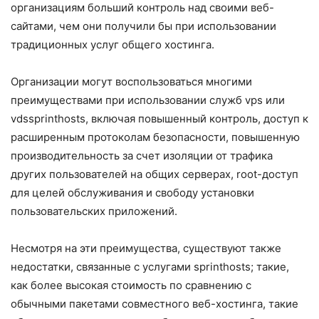
организациям больший контроль над своими веб-
сайтами, чем они получили бы при использовании
традиционных услуг общего хостинга.
Организации могут воспользоваться многими
преимуществами при использовании служб vps или
vdssprinthosts, включая повышенный контроль, доступ к
расширенным протоколам безопасности, повышенную
производительность за счет изоляции от трафика
других пользователей на общих серверах, root-доступ
для целей обслуживания и свободу установки
пользовательских приложений.
Несмотря на эти преимущества, существуют также
недостатки, связанные с услугами sprinthosts; такие,
как более высокая стоимость по сравнению с
обычными пакетами совместного веб-хостинга, такие