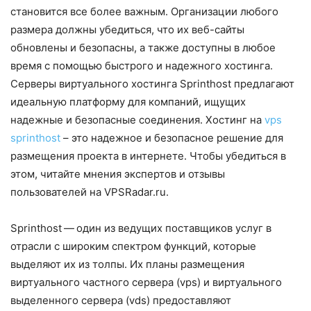
становится все более важным. Организации любого
размера должны убедиться, что их веб-сайты
обновлены и безопасны, а также доступны в любое
время с помощью быстрого и надежного хостинга.
Серверы виртуального хостинга Sprinthost предлагают
идеальную платформу для компаний, ищущих
надежные и безопасные соединения. Хостинг на
vps
sprinthost
– это надежное и безопасное решение для
размещения проекта в интернете. Чтобы убедиться в
этом, читайте мнения экспертов и отзывы
пользователей на VPSRadar.ru.
Sprinthost — один из ведущих поставщиков услуг в
отрасли с широким спектром функций, которые
выделяют их из толпы. Их планы размещения
виртуального частного сервера (vps) и виртуального
выделенного сервера (vds) предоставляют