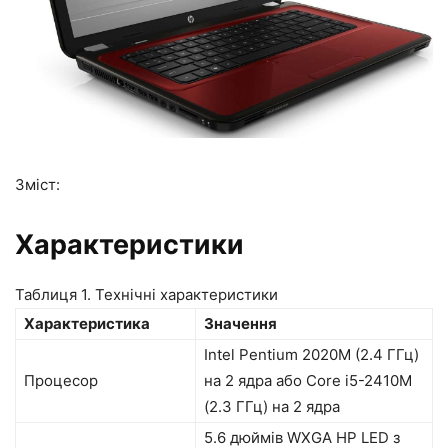
Зміст:
Характеристики
Таблиця 1. Технічні характеристики
Характеристика
Значення
Intel Pentium 2020M (2.4 ГГц)
Процесор
на 2 ядра або Core i5-2410M
(2.3 ГГц) на 2 ядра
5.6 дюймів WXGA HP LED з