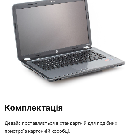
Комплектація
Девайс поставляється в стандартній для подібних
пристроїв картонній коробці.