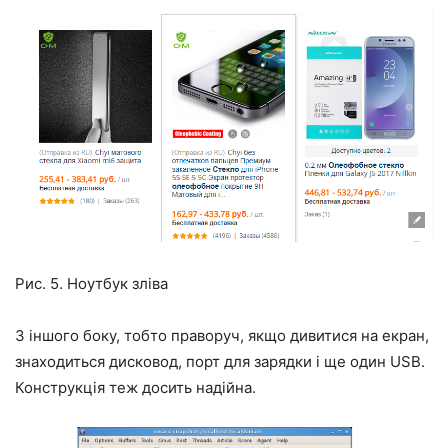
Рис. 5. Ноутбук зліва
З іншого боку, тобто праворуч, якщо дивитися на екран,
знаходиться дисковод, порт для зарядки і ще один USB.
Конструкція теж досить надійна.