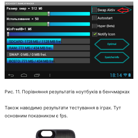
Рис. 11. Порівняння результатів ноутбуків в бенчмарках
Також наводимо результати тестування в іграх. Тут
основним показником є fps.