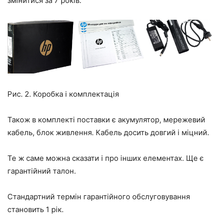
змінитися за 7 років.
Рис. 2. Коробка і комплектація
Також в комплекті поставки є акумулятор, мережевий
кабель, блок живлення. Кабель досить довгий і міцний.
Те ж саме можна сказати і про інших елементах. Ще є
гарантійний талон.
Стандартний термін гарантійного обслуговування
становить 1 рік.