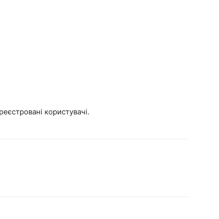
реєстровані користувачі.