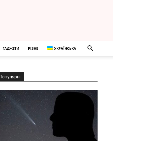
ГАДЖЕТИ
РІЗНЕ
УКРАЇНСЬКА
Популярні